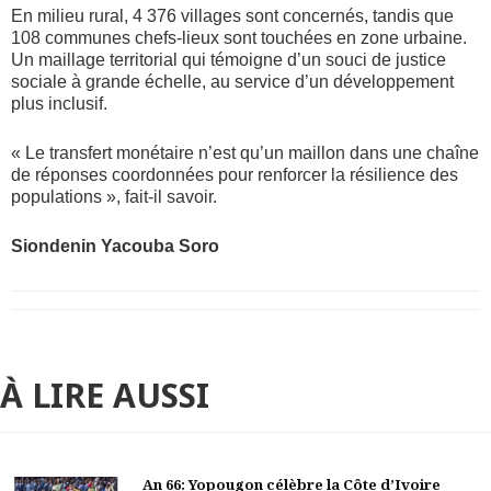
En milieu rural, 4 376 villages sont concernés, tandis que
108 communes chefs-lieux sont touchées en zone urbaine.
Un maillage territorial qui témoigne d’un souci de justice
sociale à grande échelle, au service d’un développement
plus inclusif.
« Le transfert monétaire n’est qu’un maillon dans une chaîne
de réponses coordonnées pour renforcer la résilience des
populations », fait-il savoir.
Siondenin Yacouba Soro
À LIRE AUSSI
An 66: Yopougon célèbre la Côte d’Ivoire