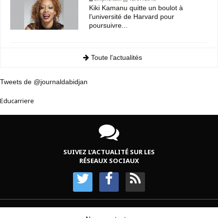
Kiki Kamanu quitte un boulot à
l'université de Harvard pour
poursuivre...
Toute l'actualités
Tweets de @journaldabidjan
Educarriere
SUIVEZ L’ACTUALITÉ SUR LES
RÉSEAUX SOCIAUX