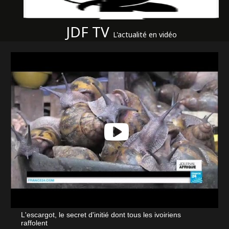
JDF TV
L'actualité en vidéo
L'escargot, le secret d'initié dont tous les ivoiriens
raffolent