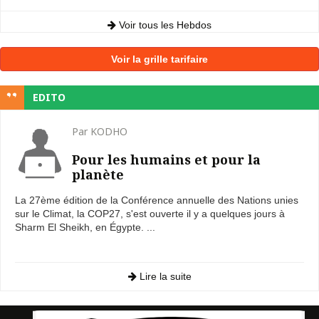
Voir tous les Hebdos
Voir la grille tarifaire
EDITO
Par KODHO
Pour les humains et pour la
planète
La 27ème édition de la Conférence annuelle des Nations unies
sur le Climat, la COP27, s'est ouverte il y a quelques jours à
Sharm El Sheikh, en Égypte. ...
Lire la suite