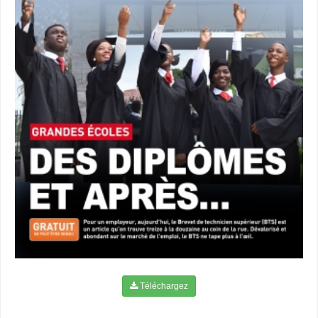
Téléchargez