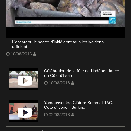
L'escargot, le secret d'initié dont tous les ivoiriens
raffolent
10/08/2016
Célébration de la fête de l'indépendance
en Côte d'Ivoire
10/08/2016
Yamoussoukro Clôture Sommet TAC-
Côte d'Ivoire - Burkina
02/08/2016