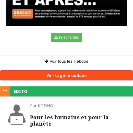
Téléchargez
Voir tous les Hebdos
Voir la grille tarifaire
EDITO
Par KODHO
Pour les humains et pour la
planète