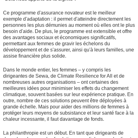
Ce programme d'assurance novateur est le meilleur
exemple d'adaptation : il permet d'atteindre directement les
personnes les plus démunies au moment où elles ont le plus
besoin d'aide. De plus, le programme est extensible et offre
des avantages sociaux et économiques significatifs,
permettant aux femmes de gravir les échelons du
développement et de s'assurer, ainsi qu'à leurs familles, une
assise financière plus solide.
Dans le monde entier, les femmes – y compris les
dirigeantes de Sewa, de Climate Resilience for All et de
nombreuses autres organisations – ont certaines des
meilleures idées pour minimiser les effets du changement
climatique, souvent basées sur leur expérience pratique. En
outre, nombre de ces solutions peuvent être déployées à
grande échelle. Mais pour aider des millions de femmes à
protéger leurs moyens de subsistance et leur santé face à la
chaleur incessante, il faut davantage de fonds.
La philanthropie est un début. En tant que dirigeants de