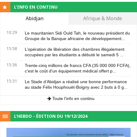
L’INFO EN CONTINU
Abidjan
Afrique & Monde
10:29
Le mauritanien Sidi Ould Tah, le nouveau président du
Groupe de la Banque africaine de développement...
15:58
L’opération de libération des chambres illégalement
occupées par les étudiants a débuté le samedi 5 ...
15:36
Trente-cinq millions de francs CFA (35 000 000 FCFA),
c'est le coût d'un équipement médical offert p...
15:31
Le Stade d’Abidjan a réalisé une bonne performance
au stade Félix Houphouët-Boigny avec 2 buts à 0 g...
Toute l'info en continu
L’HEBDO - ÉDITION DU 19/12/2024