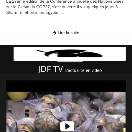
La 27ème édition de la Conférence annuelle des Nations unies
sur le Climat, la COP27, s'est ouverte il y a quelques jours à
Sharm El Sheikh, en Égypte. ...
Lire la suite
JDF TV
L'actualité en vidéo