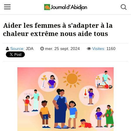
Aider les femmes à s'adapter à la
chaleur extrême nous aide tous
Source:
JDA
mer. 25 sept. 2024
Visites:
1160