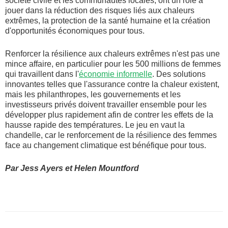
société civile et les communautés locales, ont un rôle à
jouer dans la réduction des risques liés aux chaleurs
extrêmes, la protection de la santé humaine et la création
d'opportunités économiques pour tous.
Renforcer la résilience aux chaleurs extrêmes n'est pas une
mince affaire, en particulier pour les 500 millions de femmes
qui travaillent dans l'
économie informelle
. Des solutions
innovantes telles que l'assurance contre la chaleur existent,
mais les philanthropes, les gouvernements et les
investisseurs privés doivent travailler ensemble pour les
développer plus rapidement afin de contrer les effets de la
hausse rapide des températures. Le jeu en vaut la
chandelle, car le renforcement de la résilience des femmes
face au changement climatique est bénéfique pour tous.
Par Jess Ayers et Helen Mountford