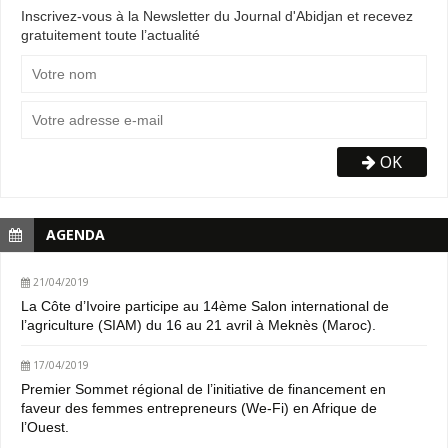
Inscrivez-vous à la Newsletter du Journal d'Abidjan et recevez
gratuitement toute l’actualité
OK
AGENDA
21/04/2019
La Côte d’Ivoire participe au 14ème Salon international de
l’agriculture (SIAM) du 16 au 21 avril à Meknès (Maroc).
17/04/2019
Premier Sommet régional de l’initiative de financement en
faveur des femmes entrepreneurs (We-Fi) en Afrique de
l’Ouest.