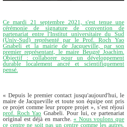
Ce mardi 21 septembre 2021, s'est tenue une
cérémonie de signature de convention de
partenariat entre l'Institut universitaire du Sud
(Univ-Sud) représenté par le Prof. Roch Yao
Gnabeli et la mairie de Jacqueville, par son
premier représentant, le maire Beugré Joachim.
Objectif : collaborer pour un développement
durable localement ancré et scientifiquement
pensé.
« Depuis le premier contact jusqu'aujourd'hui, le
maire de Jacqueville et toute son équipe ont pris
ce projet comme leur propre projet », s’est réjoui
prof. Roch Yao
Gnabeli. Pour lui, ce partenariat
original est déjà en marche.
« Nous voulons que
ce centre ne soit pas un centre comme les autres.