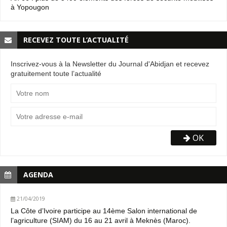
à Yopougon
RECEVEZ TOUTE L’ACTUALITÉ
Inscrivez-vous à la Newsletter du Journal d'Abidjan et recevez
gratuitement toute l’actualité
OK
AGENDA
21/04/2019
La Côte d’Ivoire participe au 14ème Salon international de
l’agriculture (SIAM) du 16 au 21 avril à Meknès (Maroc).