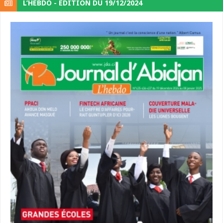
L’HEBDO - ÉDITION DU 19/12/2024