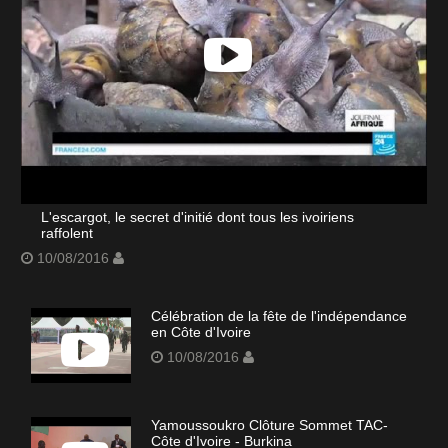
L'escargot, le secret d'initié dont tous les ivoiriens
raffolent
10/08/2016
Célébration de la fête de l'indépendance
en Côte d'Ivoire
10/08/2016
Yamoussoukro Clôture Sommet TAC-
Côte d'Ivoire - Burkina