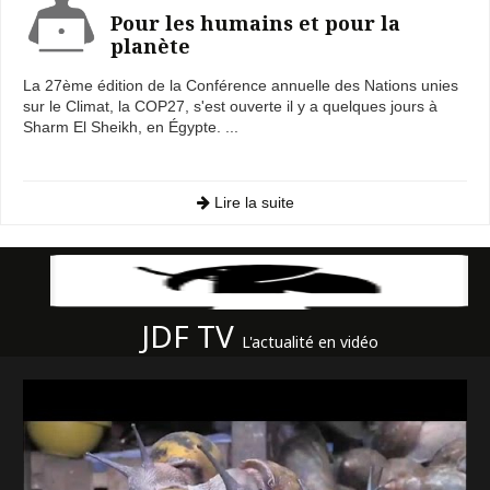
Pour les humains et pour la
planète
La 27ème édition de la Conférence annuelle des Nations unies
sur le Climat, la COP27, s'est ouverte il y a quelques jours à
Sharm El Sheikh, en Égypte. ...
Lire la suite
JDF TV
L'actualité en vidéo