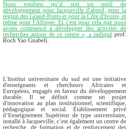
Nous voulons qu’il soit un outil de
développement pour Jacqueville d'abord, pour la
région des Grand-Ponts et pour la Côte d'Ivoire, et
même pour l'Afrique. Et c'est pour cela que nous
avons commencé à développer des activités de
recherches autour de ce centre », a indiqué
prof.
Roch Yao Gnabeli.
L'Institut universitaire du sud est une initiative
d'enseignants et chercheurs Africains et
Européens, engagés en faveur du développement
durable. Il se définit comme un projet
d'innovation au plan institutionnel, scientifique,
pédagogique et social. Établissement privé
d’Enseignement Supérieur de type universitaire,
installé à Jacqueville, c’est également un centre de
recherche, de formation et de renforcement des