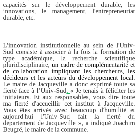
capacités sur le développement durable, les
innovations, le management, l'entrepreneuriat
durable, etc.
L'innovation institutionnelle au sein de l'Univ-
Sud consiste à associer à la fois la formation de
type académique, la recherche scientifique
pluridisciplinaire,
un cadre de complémentarité et
de collaboration impliquant les chercheurs, les
décideurs et les acteurs du développement local
.
Le maire de Jacqueville a donc exprimé toute sa
fierté face à l’Univ-Sud
.
« Je tenais à féliciter les
initiateurs. Et aux responsables, vous dire toute
ma fierté d'accueillir cet institut à Jacqueville.
Vous êtes arrivés avec beaucoup d'humilité et
aujourd'hui l'Univ-Sud fait la fierté du
département de Jacqueville », a indiqué Joachim
Beugré, le maire de la commune.