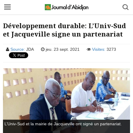
Développement durable: L’Univ-Sud
et Jacqueville signe un partenariat
Source:
JDA
jeu. 23 sept. 2021
Visites:
3273
L’Univ-Sud et la mairie de Jacqueville ont signé un partenariat.