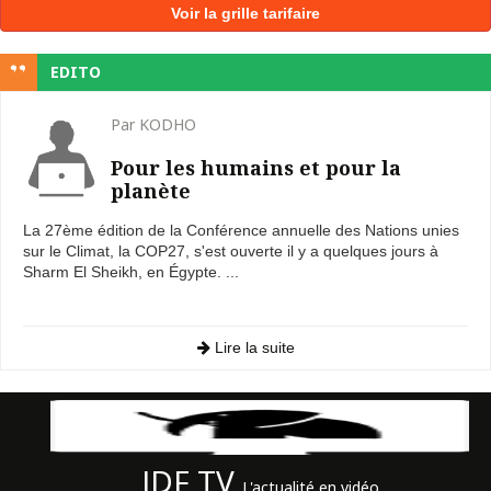
Voir la grille tarifaire
EDITO
Par KODHO
Pour les humains et pour la
planète
La 27ème édition de la Conférence annuelle des Nations unies
sur le Climat, la COP27, s'est ouverte il y a quelques jours à
Sharm El Sheikh, en Égypte. ...
Lire la suite
JDF TV
L'actualité en vidéo