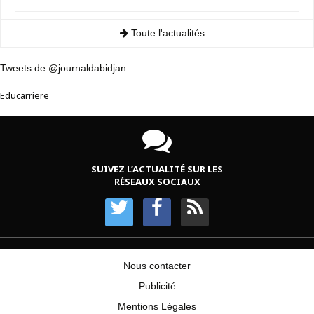
Toute l'actualités
Tweets de @journaldabidjan
Educarriere
SUIVEZ L’ACTUALITÉ SUR LES
RÉSEAUX SOCIAUX
Nous contacter
Publicité
Mentions Légales