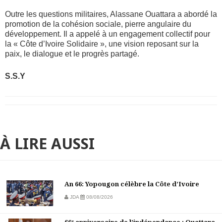
Outre les questions militaires, Alassane Ouattara a abordé la
promotion de la cohésion sociale, pierre angulaire du
développement. Il a appelé à un engagement collectif pour
la « Côte d’Ivoire Solidaire », une vision reposant sur la
paix, le dialogue et le progrès partagé.
S.S.Y
À LIRE AUSSI
An 66: Yopougon célèbre la Côte d’Ivoire
JDA
08/08/2026