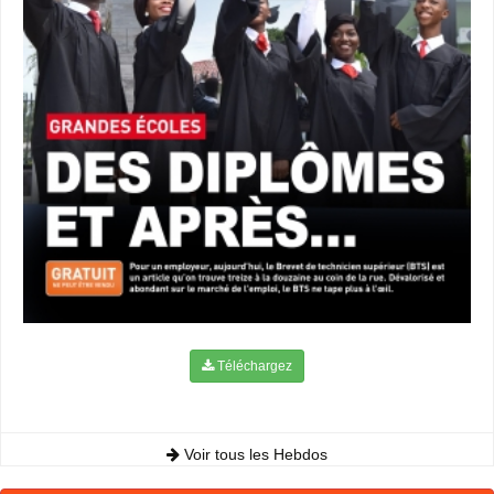
Téléchargez
Voir tous les Hebdos