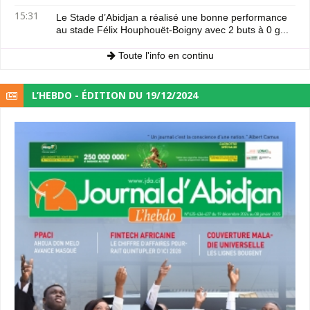
15:31
Le Stade d’Abidjan a réalisé une bonne performance
au stade Félix Houphouët-Boigny avec 2 buts à 0 g...
Toute l'info en continu
L’HEBDO - ÉDITION DU 19/12/2024