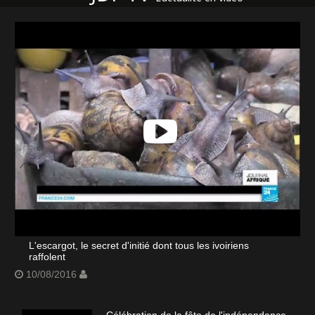
L'escargot, le secret d'initié dont tous les ivoiriens
raffolent
10/08/2016
Célébration de la fête de l'indépendance