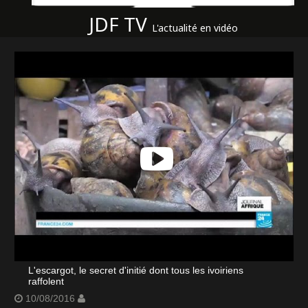
JDF TV
L'actualité en vidéo
L'escargot, le secret d'initié dont tous les ivoiriens
raffolent
10/08/2016