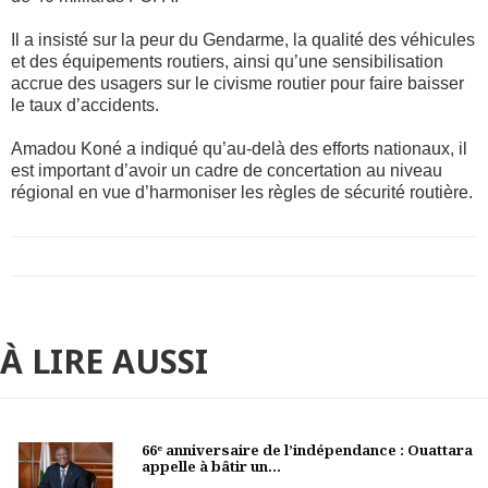
Il a insisté sur la peur du Gendarme, la qualité des véhicules
et des équipements routiers, ainsi qu’une sensibilisation
accrue des usagers sur le civisme routier pour faire baisser
le taux d’accidents.
Amadou Koné a indiqué qu’au-delà des efforts nationaux, il
est important d’avoir un cadre de concertation au niveau
régional en vue d’harmoniser les règles de sécurité routière.
À LIRE AUSSI
66ᵉ anniversaire de l’indépendance : Ouattara
appelle à bâtir un...