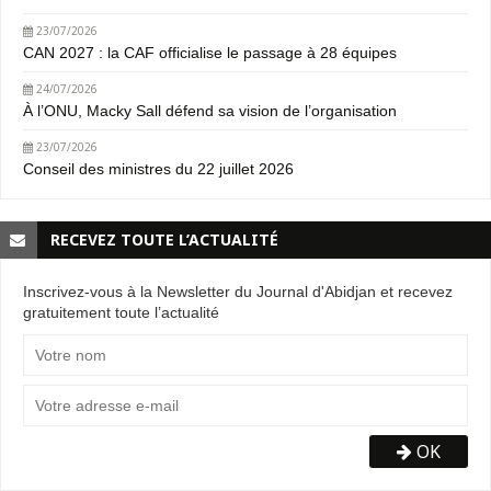
23/07/2026
CAN 2027 : la CAF officialise le passage à 28 équipes
24/07/2026
À l’ONU, Macky Sall défend sa vision de l’organisation
23/07/2026
Conseil des ministres du 22 juillet 2026
RECEVEZ TOUTE L’ACTUALITÉ
Inscrivez-vous à la Newsletter du Journal d'Abidjan et recevez
gratuitement toute l’actualité
OK