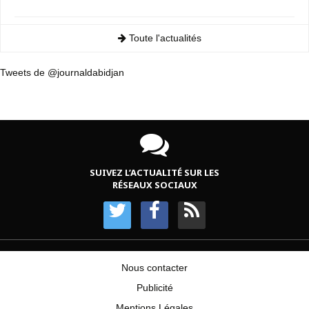
Toute l'actualités
Tweets de @journaldabidjan
SUIVEZ L’ACTUALITÉ SUR LES
RÉSEAUX SOCIAUX
Nous contacter
Publicité
Mentions Légales