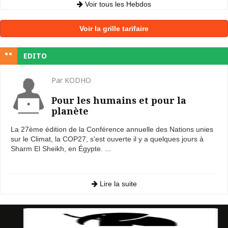
Voir tous les Hebdos
Voir la grille tarifaire
EDITO
Par KODHO
Pour les humains et pour la
planète
La 27ème édition de la Conférence annuelle des Nations unies
sur le Climat, la COP27, s'est ouverte il y a quelques jours à
Sharm El Sheikh, en Égypte. ...
Lire la suite