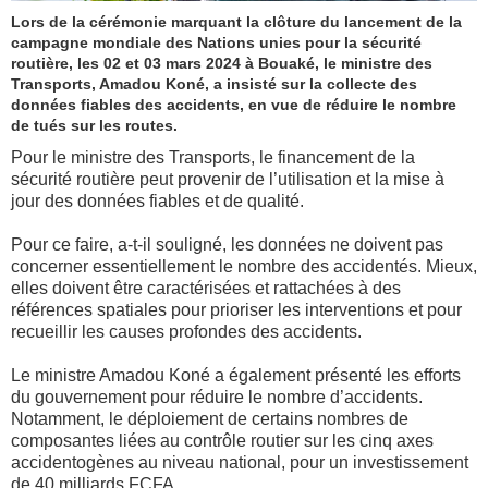
Lors de la cérémonie marquant la clôture du lancement de la
campagne mondiale des Nations unies pour la sécurité
routière, les 02 et 03 mars 2024 à Bouaké, le ministre des
Transports, Amadou Koné, a insisté sur la collecte des
données fiables des accidents, en vue de réduire le nombre
de tués sur les routes.
Pour le ministre des Transports, le financement de la
sécurité routière peut provenir de l’utilisation et la mise à
jour des données fiables et de qualité.
Pour ce faire, a-t-il souligné, les données ne doivent pas
concerner essentiellement le nombre des accidentés. Mieux,
elles doivent être caractérisées et rattachées à des
références spatiales pour prioriser les interventions et pour
recueillir les causes profondes des accidents.
Le ministre Amadou Koné a également présenté les efforts
du gouvernement pour réduire le nombre d’accidents.
Notamment, le déploiement de certains nombres de
composantes liées au contrôle routier sur les cinq axes
accidentogènes au niveau national, pour un investissement
de 40 milliards FCFA.