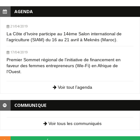
AGENDA
21/04/2019
La Côte d’Ivoire participe au 14ème Salon international de
l’agriculture (SIAM) du 16 au 21 avril à Meknès (Maroc).
17/04/2019
Premier Sommet régional de l’initiative de financement en
faveur des femmes entrepreneurs (We-Fi) en Afrique de
l’Ouest.
Voir tout l’agenda
COMMUNIQUE
Voir tous les communiqués