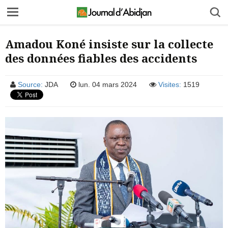
Amadou Koné insiste sur la collecte
des données fiables des accidents
Source:
JDA
lun. 04 mars 2024
Visites:
1519