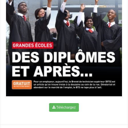
Téléchargez