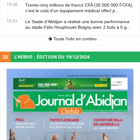
15:36
Trente-cinq millions de francs CFA (35 000 000 FCFA),
c'est le coût d'un équipement médical offert p...
15:31
Le Stade d’Abidjan a réalisé une bonne performance
au stade Félix Houphouët-Boigny avec 2 buts à 0 g...
Toute l'info en continu
L’HEBDO - ÉDITION DU 19/12/2024