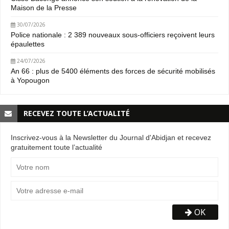
Maison de la Presse
30/07/2026
Police nationale : 2 389 nouveaux sous-officiers reçoivent leurs
épaulettes
24/07/2026
An 66 : plus de 5400 éléments des forces de sécurité mobilisés
à Yopougon
RECEVEZ TOUTE L’ACTUALITÉ
Inscrivez-vous à la Newsletter du Journal d'Abidjan et recevez
gratuitement toute l’actualité
OK