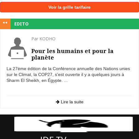
Voir la grille tarifaire
EDITO
Par KODHO
Pour les humains et pour la
planète
La 27ème édition de la Conférence annuelle des Nations unies
sur le Climat, la COP27, s'est ouverte il y a quelques jours à
Sharm El Sheikh, en Égypte. ...
Lire la suite