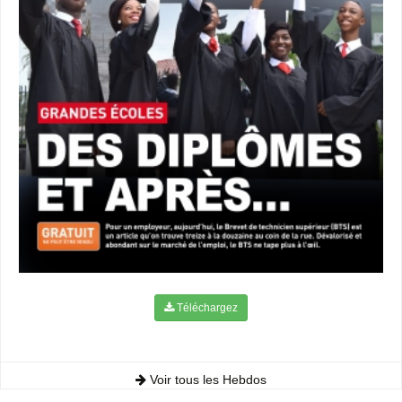
Téléchargez
Voir tous les Hebdos