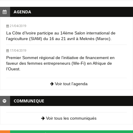
AGENDA
21/04/2019
La Côte d’Ivoire participe au 14ème Salon international de
l’agriculture (SIAM) du 16 au 21 avril à Meknès (Maroc).
17/04/2019
Premier Sommet régional de l’initiative de financement en
faveur des femmes entrepreneurs (We-Fi) en Afrique de
l’Ouest.
Voir tout l’agenda
COMMUNIQUE
Voir tous les communiqués