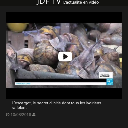
JDF TV
L'actualité en vidéo
L'escargot, le secret d'initié dont tous les ivoiriens
raffolent
10/08/2016