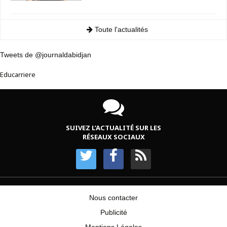
Toute l'actualités
Tweets de @journaldabidjan
Educarriere
SUIVEZ L’ACTUALITÉ SUR LES
RÉSEAUX SOCIAUX
Nous contacter
Publicité