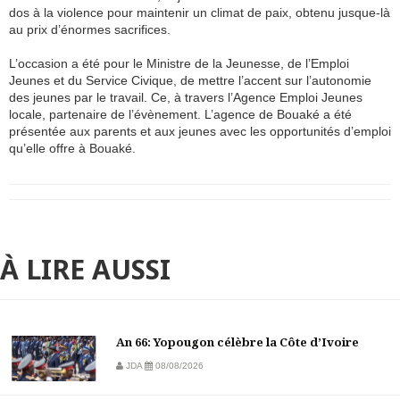
dos à la violence pour maintenir un climat de paix, obtenu jusque-là
au prix d’énormes sacrifices.
L’occasion a été pour le Ministre de la Jeunesse, de l’Emploi
Jeunes et du Service Civique, de mettre l’accent sur l’autonomie
des jeunes par le travail. Ce, à travers l’Agence Emploi Jeunes
locale, partenaire de l’évènement. L’agence de Bouaké a été
présentée aux parents et aux jeunes avec les opportunités d’emploi
qu’elle offre à Bouaké.
À LIRE AUSSI
An 66: Yopougon célèbre la Côte d’Ivoire
JDA
08/08/2026