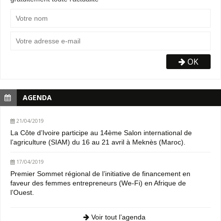
OK
AGENDA
21/04/2019
La Côte d’Ivoire participe au 14ème Salon international de
l’agriculture (SIAM) du 16 au 21 avril à Meknès (Maroc).
17/04/2019
Premier Sommet régional de l’initiative de financement en
faveur des femmes entrepreneurs (We-Fi) en Afrique de
l’Ouest.
Voir tout l’agenda