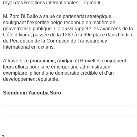
royal des Relations internationales – Egmont.
M. Zoro Bi Ballo a salué ce partenariat stratégique,
soulignant l’expertise belge reconnue en matière de
gouvernance publique. Il a aussi rappelé les avancées de la
Côte d’Ivoire, passée de la 136e à la 69e place dans l’Indice
de Perception de la Corruption de Transparency
International en dix ans.
À travers ce programme, Abidjan et Bruxelles conjuguent
leurs efforts pour faire émerger une administration
exemplaire, pilier d’une démocratie crédible et d’un
développement équitable.
Siondenin Yacouba Soro