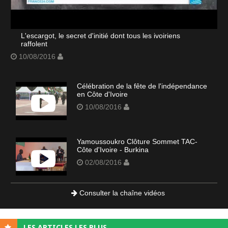
L'escargot, le secret d'initié dont tous les ivoiriens
raffolent
10/08/2016
Célébration de la fête de l'indépendance
en Côte d'Ivoire
10/08/2016
Yamoussoukro Clôture Sommet TAC-
Côte d'Ivoire - Burkina
02/08/2016
Consulter la chaîne vidéos
LES ARTICLES LES PLUS