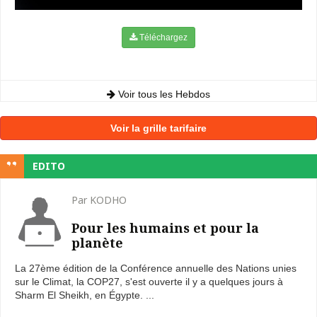
Téléchargez
Voir tous les Hebdos
Voir la grille tarifaire
EDITO
Par KODHO
Pour les humains et pour la
planète
La 27ème édition de la Conférence annuelle des Nations unies
sur le Climat, la COP27, s'est ouverte il y a quelques jours à
Sharm El Sheikh, en Égypte. ...