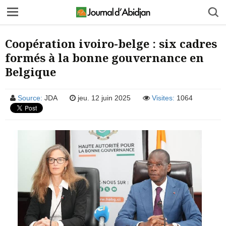
Coopération ivoiro-belge : six cadres
formés à la bonne gouvernance en
Belgique
Source:
JDA
jeu. 12 juin 2025
Visites:
1064