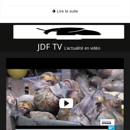
Lire la suite
JDF TV
L'actualité en vidéo