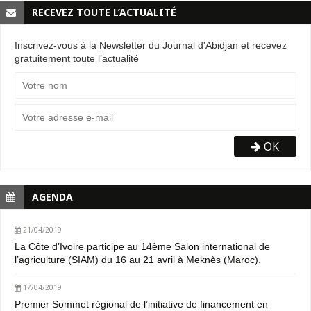
RECEVEZ TOUTE L’ACTUALITÉ
Inscrivez-vous à la Newsletter du Journal d'Abidjan et recevez
gratuitement toute l’actualité
OK
AGENDA
21/04/2019
La Côte d’Ivoire participe au 14ème Salon international de
l’agriculture (SIAM) du 16 au 21 avril à Meknès (Maroc).
17/04/2019
Premier Sommet régional de l’initiative de financement en