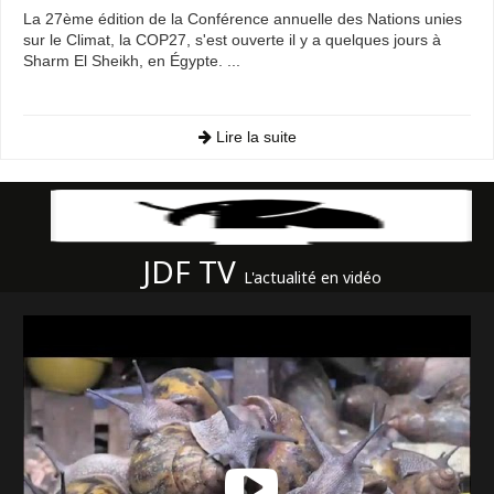
La 27ème édition de la Conférence annuelle des Nations unies
sur le Climat, la COP27, s'est ouverte il y a quelques jours à
Sharm El Sheikh, en Égypte. ...
Lire la suite
JDF TV
L'actualité en vidéo