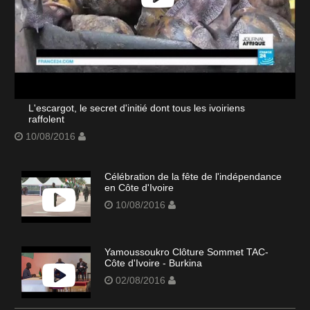
L'escargot, le secret d'initié dont tous les ivoiriens
raffolent
10/08/2016
Célébration de la fête de l'indépendance
en Côte d'Ivoire
10/08/2016
Yamoussoukro Clôture Sommet TAC-
Côte d'Ivoire - Burkina
02/08/2016