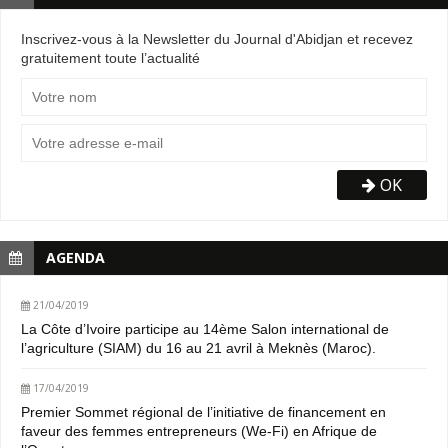
Inscrivez-vous à la Newsletter du Journal d'Abidjan et recevez
gratuitement toute l’actualité
OK
AGENDA
21/04/2019
La Côte d’Ivoire participe au 14ème Salon international de
l’agriculture (SIAM) du 16 au 21 avril à Meknès (Maroc).
17/04/2019
Premier Sommet régional de l’initiative de financement en
faveur des femmes entrepreneurs (We-Fi) en Afrique de