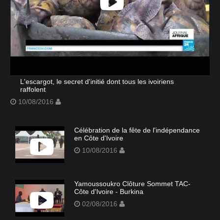
L'escargot, le secret d'initié dont tous les ivoiriens
raffolent
10/08/2016
Célébration de la fête de l'indépendance
en Côte d'Ivoire
10/08/2016
Yamoussoukro Clôture Sommet TAC-
Côte d'Ivoire - Burkina
02/08/2016