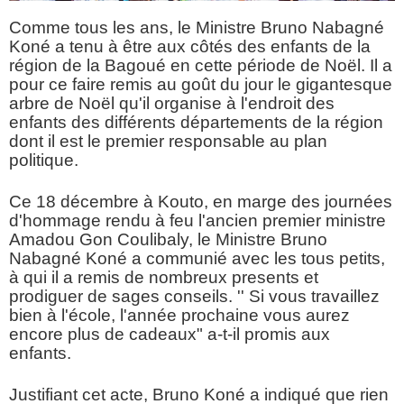
Comme tous les ans, le Ministre Bruno Nabagné
Koné a tenu à être aux côtés des enfants de la
région de la Bagoué en cette période de Noël. Il a
pour ce faire remis au goût du jour le gigantesque
arbre de Noël qu'il organise à l'endroit des
enfants des différents départements de la région
dont il est le premier responsable au plan
politique.
Ce 18 décembre à Kouto, en marge des journées
d'hommage rendu à feu l'ancien premier ministre
Amadou Gon Coulibaly, le Ministre Bruno
Nabagné Koné a communié avec les tous petits,
à qui il a remis de nombreux presents et
prodiguer de sages conseils. '' Si vous travaillez
bien à l'école, l'année prochaine vous aurez
encore plus de cadeaux" a-t-il promis aux
enfants.
Justifiant cet acte, Bruno Koné a indiqué que rien