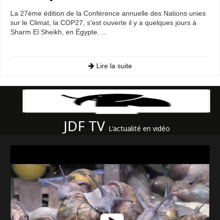
La 27ème édition de la Conférence annuelle des Nations unies
sur le Climat, la COP27, s'est ouverte il y a quelques jours à
Sharm El Sheikh, en Égypte. ...
Lire la suite
JDF TV
L'actualité en vidéo