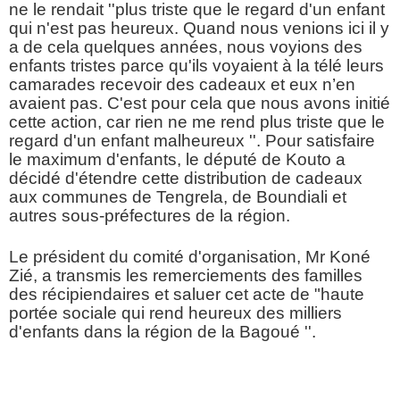
ne le rendait ''plus triste que le regard d'un enfant
qui n'est pas heureux. Quand nous venions ici il y
a de cela quelques années, nous voyions des
enfants tristes parce qu'ils voyaient à la télé leurs
camarades recevoir des cadeaux et eux n’en
avaient pas. C'est pour cela que nous avons initié
cette action, car rien ne me rend plus triste que le
regard d'un enfant malheureux ''. Pour satisfaire
le maximum d'enfants, le député de Kouto a
décidé d'étendre cette distribution de cadeaux
aux communes de Tengrela, de Boundiali et
autres sous-préfectures de la région.
Le président du comité d'organisation, Mr Koné
Zié, a transmis les remerciements des familles
des récipiendaires et saluer cet acte de "haute
portée sociale qui rend heureux des milliers
d'enfants dans la région de la Bagoué ''.