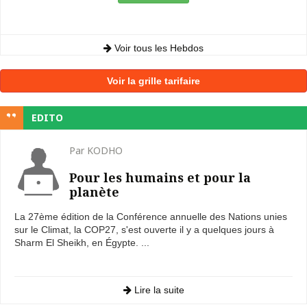
Voir tous les Hebdos
Voir la grille tarifaire
EDITO
Par KODHO
Pour les humains et pour la
planète
La 27ème édition de la Conférence annuelle des Nations unies
sur le Climat, la COP27, s'est ouverte il y a quelques jours à
Sharm El Sheikh, en Égypte. ...
Lire la suite