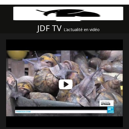
JDF TV
L'actualité en vidéo