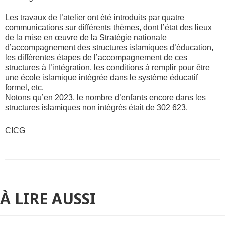
Les travaux de l’atelier ont été introduits par quatre
communications sur différents thèmes, dont l’état des lieux
de la mise en œuvre de la Stratégie nationale
d’accompagnement des structures islamiques d’éducation,
les différentes étapes de l’accompagnement de ces
structures à l’intégration, les conditions à remplir pour être
une école islamique intégrée dans le système éducatif
formel, etc.
Notons qu’en 2023, le nombre d’enfants encore dans les
structures islamiques non intégrés était de 302 623.
CICG
À LIRE AUSSI