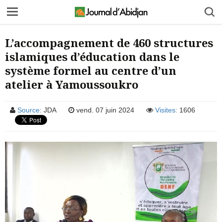
L’accompagnement de 460 structures
islamiques d’éducation dans le
système formel au centre d’un
atelier à Yamoussoukro
Source:
JDA
vend. 07 juin 2024
Visites:
1606