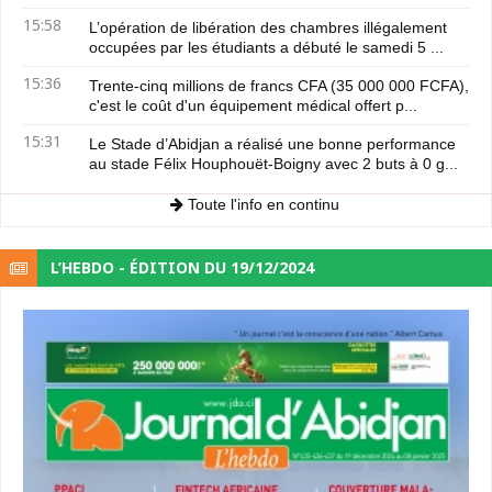
15:58
L’opération de libération des chambres illégalement
occupées par les étudiants a débuté le samedi 5 ...
15:36
Trente-cinq millions de francs CFA (35 000 000 FCFA),
c'est le coût d'un équipement médical offert p...
15:31
Le Stade d’Abidjan a réalisé une bonne performance
au stade Félix Houphouët-Boigny avec 2 buts à 0 g...
Toute l'info en continu
L’HEBDO - ÉDITION DU 19/12/2024