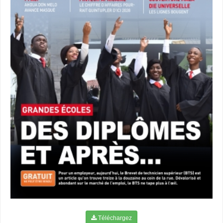
Téléchargez