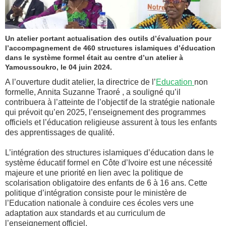
Un atelier portant actualisation des outils d’évaluation pour
l’accompagnement de 460 structures islamiques d’éducation
dans le système formel était au centre d’un atelier à
Yamoussoukro, le 04 juin 2024.
A l’ouverture dudit atelier, la directrice de l’
Education
non
formelle, Annita Suzanne Traoré , a souligné qu’il
contribuera à l’atteinte de l’objectif de la stratégie nationale
qui prévoit qu’en 2025, l’enseignement des programmes
officiels et l’éducation religieuse assurent à tous les enfants
des apprentissages de qualité.
L’intégration des structures islamiques d’éducation dans le
système éducatif formel en Côte d’Ivoire est une nécessité
majeure et une priorité en lien avec la politique de
scolarisation obligatoire des enfants de 6 à 16 ans. Cette
politique d’intégration consiste pour le ministère de
l’Education nationale à conduire ces écoles vers une
adaptation aux standards et au curriculum de
l’enseignement officiel.