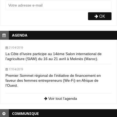
OK
AGENDA
21/04/2019
La Côte d’Ivoire participe au 14ème Salon international de
l’agriculture (SIAM) du 16 au 21 avril à Meknès (Maroc).
17/04/2019
Premier Sommet régional de l’initiative de financement en
faveur des femmes entrepreneurs (We-Fi) en Afrique de
l’Ouest.
Voir tout l’agenda
COMMUNIQUE