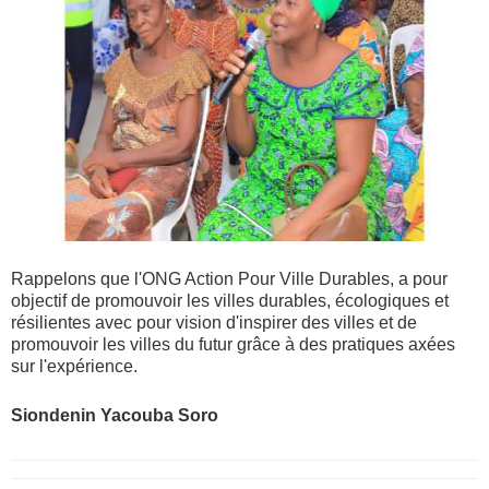
Rappelons que l'ONG Action Pour Ville Durables, a pour
objectif de promouvoir les villes durables, écologiques et
résilientes avec pour vision d'inspirer des villes et de
promouvoir les villes du futur grâce à des pratiques axées
sur l'expérience.
Siondenin Yacouba Soro