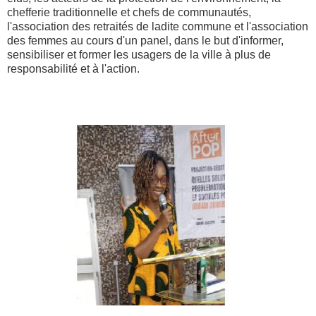
chefferie traditionnelle et chefs de communautés,
l'association des retraités de ladite commune et l'association
des femmes au cours d'un panel, dans le but d'informer,
sensibiliser et former les usagers de la ville à plus de
responsabilité et à l'action.