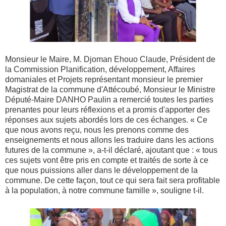
Monsieur le Maire, M. Djoman Ehouo Claude, Président de
la Commission Planification, développement, Affaires
domaniales et Projets représentant monsieur le premier
Magistrat de la commune d'Attécoubé, Monsieur le Ministre
Député-Maire DANHO Paulin a remercié toutes les parties
prenantes pour leurs réflexions et a promis d'apporter des
réponses aux sujets abordés lors de ces échanges. « Ce
que nous avons reçu, nous les prenons comme des
enseignements et nous allons les traduire dans les actions
futures de la commune », a-t-il déclaré, ajoutant que : « tous
ces sujets vont être pris en compte et traités de sorte à ce
que nous puissions aller dans le développement de la
commune. De cette façon, tout ce qui sera fait sera profitable
à la population, à notre commune famille », souligne t-il.