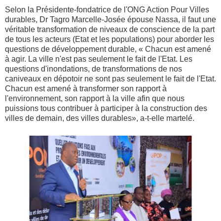
Selon la Présidente-fondatrice de l'ONG Action Pour Villes
durables, Dr Tagro Marcelle-Josée épouse Nassa, il faut une
véritable transformation de niveaux de conscience de la part
de tous les acteurs (Etat et les populations) pour aborder les
questions de développement durable, « Chacun est amené
à agir. La ville n'est pas seulement le fait de l'Etat. Les
questions d'inondations, de transformations de nos
caniveaux en dépotoir ne sont pas seulement le fait de l'Etat.
Chacun est amené à transformer son rapport à
l'environnement, son rapport à la ville afin que nous
puissions tous contribuer à participer à la construction des
villes de demain, des villes durables», a-t-elle martelé.