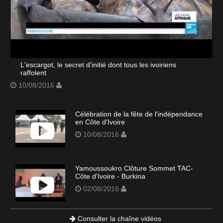
L'escargot, le secret d'initié dont tous les ivoiriens
raffolent
10/08/2016
Célébration de la fête de l'indépendance
en Côte d'Ivoire
10/08/2016
Yamoussoukro Clôture Sommet TAC-
Côte d'Ivoire - Burkina
02/08/2016
Consulter la chaîne vidéos