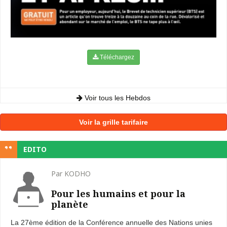
Téléchargez
Voir tous les Hebdos
Voir la grille tarifaire
EDITO
Par KODHO
Pour les humains et pour la
planète
La 27ème édition de la Conférence annuelle des Nations unies