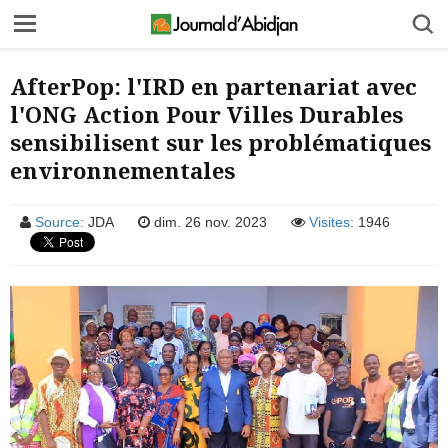
AfterPop: l'IRD en partenariat avec
l'ONG Action Pour Villes Durables
sensibilisent sur les problématiques
environnementales
Source:
JDA
dim. 26 nov. 2023
Visites:
1946