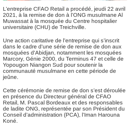
L’entreprise CFAO Retail a procédé, jeudi 22 avril
2021, à la remise de don à l’ONG musulmane Al
Muwassat à la mosquée du Centre hospitalier
universitaire (CHU) de Treichville.
Une action caritative de l’entreprise qui s’inscrit
dans le cadre d'une série de remise de don aux
mosquées d'Abidjan, notamment les mosquées
Marcory, Génie 2000, du Terminus 47 et celle de
Yopougon Niangon Sud pour soutenir la
communauté musulmane en cette période de
jeûne.
Cette cérémonie de remise de don s’est déroulée
en présence du Directeur général de CFAO
Retail, M. Pascal Bordeaux et des responsables
de ladite ONG, représentée par son Président du
Conseil d’administration (PCA), l’Iman Harouna
Koné.