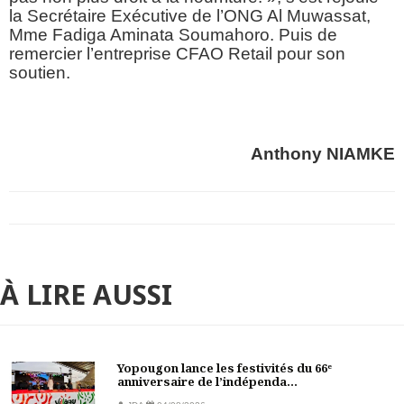
la Secrétaire Exécutive de l’ONG Al Muwassat,
Mme Fadiga Aminata Soumahoro. Puis de
remercier l’entreprise CFAO Retail pour son
soutien.
Anthony NIAMKE
À LIRE AUSSI
Yopougon lance les festivités du 66ᵉ
anniversaire de l’indépenda...