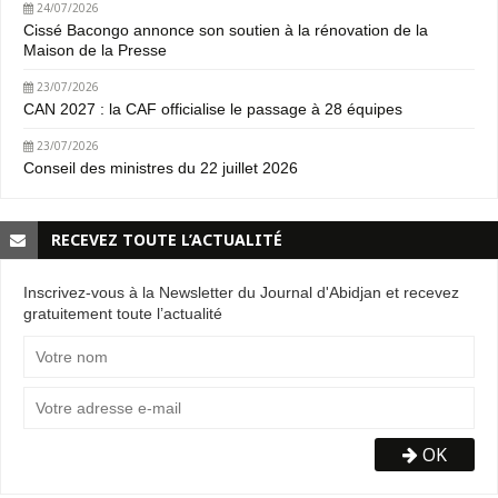
24/07/2026
Cissé Bacongo annonce son soutien à la rénovation de la
Maison de la Presse
23/07/2026
CAN 2027 : la CAF officialise le passage à 28 équipes
23/07/2026
Conseil des ministres du 22 juillet 2026
RECEVEZ TOUTE L’ACTUALITÉ
Inscrivez-vous à la Newsletter du Journal d'Abidjan et recevez
gratuitement toute l’actualité
OK