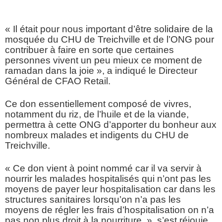
« Il était pour nous important d’être solidaire de la
mosquée du CHU de Treichville et de l’ONG pour
contribuer à faire en sorte que certaines
personnes vivent un peu mieux ce moment de
ramadan dans la joie », a indiqué le Directeur
Général de CFAO Retail.
Ce don essentiellement composé de vivres,
notamment du riz, de l’huile et de la viande,
permettra à cette ONG d’apporter du bonheur aux
nombreux malades et indigents du CHU de
Treichville.
« Ce don vient à point nommé car il va servir à
nourrir les malades hospitalisés qui n’ont pas les
moyens de payer leur hospitalisation car dans les
structures sanitaires lorsqu’on n’a pas les
moyens de régler les frais d’hospitalisation on n’a
pas non plus droit à la nourriture. », s’est réjouie