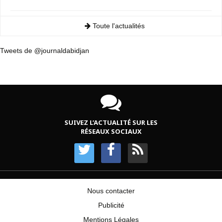
Toute l'actualités
Tweets de @journaldabidjan
SUIVEZ L’ACTUALITÉ SUR LES
RÉSEAUX SOCIAUX
Nous contacter
Publicité
Mentions Légales