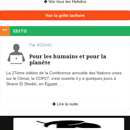
Voir tous les Hebdos
Voir la grille tarifaire
EDITO
Par KODHO
Pour les humains et pour la
planète
La 27ème édition de la Conférence annuelle des Nations unies
sur le Climat, la COP27, s'est ouverte il y a quelques jours à
Sharm El Sheikh, en Égypte. ...
Lire la suite