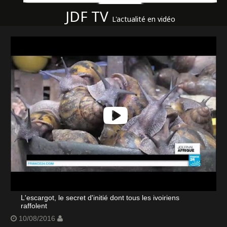
JDF TV
L'actualité en vidéo
L'escargot, le secret d'initié dont tous les ivoiriens
raffolent
10/08/2016