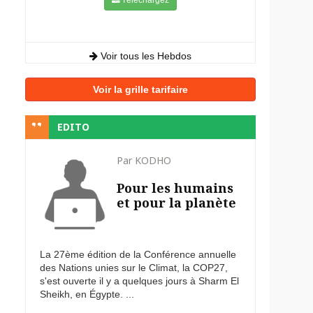
Voir tous les Hebdos
Voir la grille tarifaire
EDITO
Par KODHO
Pour les humains
et pour la planète
La 27ème édition de la Conférence annuelle
des Nations unies sur le Climat, la COP27,
s'est ouverte il y a quelques jours à Sharm El
Sheikh, en Égypte. ...