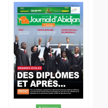
Téléchargez