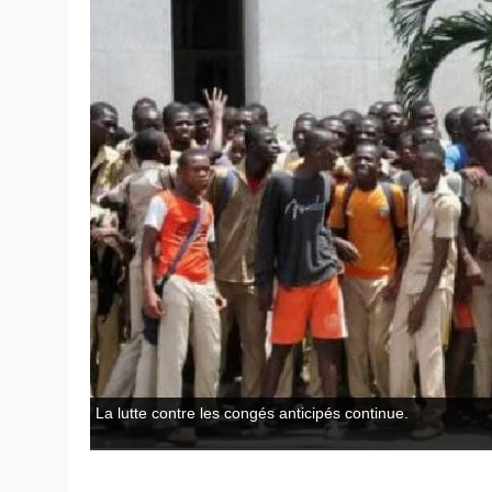
La lutte contre les congés anticipés continue.