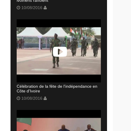
ivoiriens raffolent
10/08/2016
Célébration de la fête de l'indépendance en
Côte d'Ivoire
10/08/2016