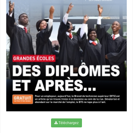
Téléchargez