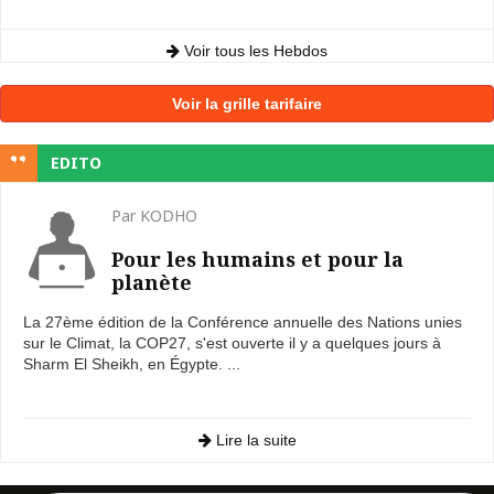
Voir tous les Hebdos
Voir la grille tarifaire
EDITO
Par KODHO
Pour les humains et pour la
planète
La 27ème édition de la Conférence annuelle des Nations unies
sur le Climat, la COP27, s'est ouverte il y a quelques jours à
Sharm El Sheikh, en Égypte. ...
Lire la suite