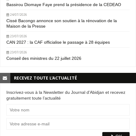
Bassirou Diomaye Faye prend la présidence de la CEDEAO
24/07/2026
Cissé Bacongo annonce son soutien à la rénovation de la
Maison de la Presse
23/07/2026
CAN 2027 : la CAF officialise le passage à 28 équipes
23/07/2026
Conseil des ministres du 22 juillet 2026
RECEVEZ TOUTE L’ACTUALITÉ
Inscrivez-vous à la Newsletter du Journal d'Abidjan et recevez
gratuitement toute l’actualité