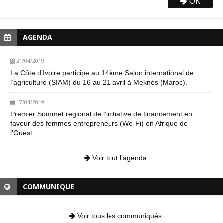
OK
AGENDA
21/04/2019
La Côte d’Ivoire participe au 14ème Salon international de
l’agriculture (SIAM) du 16 au 21 avril à Meknès (Maroc).
17/04/2019
Premier Sommet régional de l’initiative de financement en
faveur des femmes entrepreneurs (We-Fi) en Afrique de
l’Ouest.
Voir tout l’agenda
COMMUNIQUE
Voir tous les communiqués