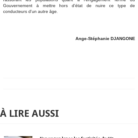
Gouvernement à mettre hors d'état de nuire ce type de
conducteurs d'un autre âge.
Ange-Stéphanie DJANGONE
À LIRE AUSSI