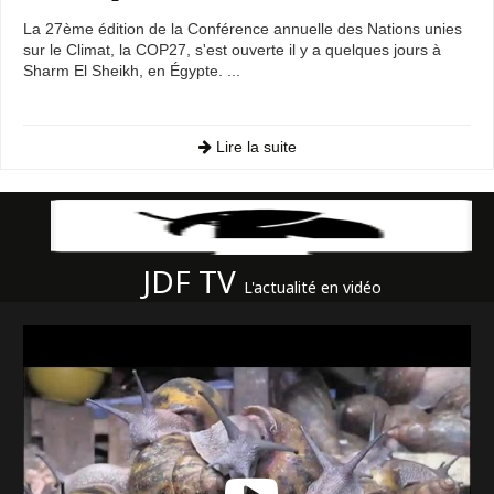
La 27ème édition de la Conférence annuelle des Nations unies
sur le Climat, la COP27, s'est ouverte il y a quelques jours à
Sharm El Sheikh, en Égypte. ...
Lire la suite
JDF TV
L'actualité en vidéo