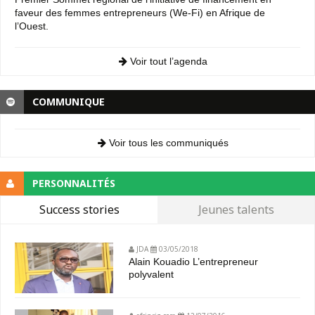
faveur des femmes entrepreneurs (We-Fi) en Afrique de
l’Ouest.
Voir tout l’agenda
COMMUNIQUE
Voir tous les communiqués
PERSONNALITÉS
Success stories
Jeunes talents
JDA
03/05/2018
Alain Kouadio L’entrepreneur
polyvalent