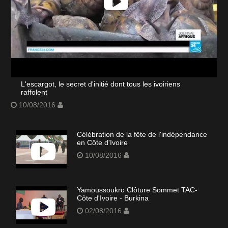
L'escargot, le secret d'initié dont tous les ivoiriens
raffolent
10/08/2016
Célébration de la fête de l'indépendance
en Côte d'Ivoire
10/08/2016
Yamoussoukro Clôture Sommet TAC-
Côte d'Ivoire - Burkina
02/08/2016