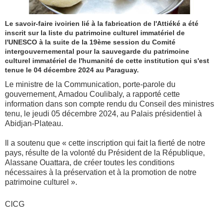
Le savoir-faire ivoirien lié à la fabrication de l'Attiéké a été
inscrit sur la liste du patrimoine culturel immatériel de
l'UNESCO à la suite de la 19ème session du Comité
intergouvernemental pour la sauvegarde du patrimoine
culturel immatériel de l'humanité de cette institution qui s'est
tenue le 04 décembre 2024 au Paraguay.
Le ministre de la Communication, porte-parole du
gouvernement, Amadou Coulibaly, a rapporté cette
information dans son compte rendu du Conseil des ministres
tenu, le jeudi 05 décembre 2024, au Palais présidentiel à
Abidjan-Plateau.
Il a soutenu que « cette inscription qui fait la fierté de notre
pays, résulte de la volonté du Président de la République,
Alassane Ouattara, de créer toutes les conditions
nécessaires à la préservation et à la promotion de notre
patrimoine culturel ».
CICG