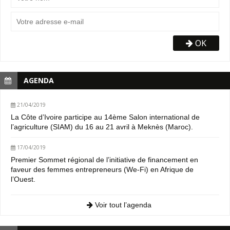
OK
AGENDA
21/04/2019
La Côte d’Ivoire participe au 14ème Salon international de
l’agriculture (SIAM) du 16 au 21 avril à Meknès (Maroc).
17/04/2019
Premier Sommet régional de l’initiative de financement en
faveur des femmes entrepreneurs (We-Fi) en Afrique de
l’Ouest.
Voir tout l’agenda