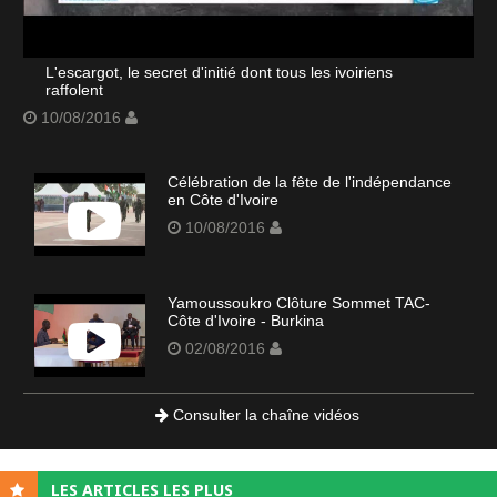
L'escargot, le secret d'initié dont tous les ivoiriens
raffolent
10/08/2016
Célébration de la fête de l'indépendance
en Côte d'Ivoire
10/08/2016
Yamoussoukro Clôture Sommet TAC-
Côte d'Ivoire - Burkina
02/08/2016
Consulter la chaîne vidéos
LES ARTICLES LES PLUS