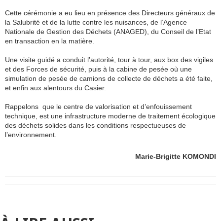
Cette cérémonie a eu lieu en présence
des Directeurs généraux de
la Salubrité et de la lutte contre les nuisances, de l’Agence
Nationale de Gestion des Déchets (ANAGED), du Conseil de l’Etat
en transaction en la matière.
Une visite guidé a conduit l’autorité, tour à tour, aux box des vigiles
et des Forces de sécurité, puis à la cabine de pesée où une
simulation de pesée de camions de collecte de déchets a été faite,
et enfin aux alentours du Casier.
Rappelons que le centre de valorisation et d’enfouissement
technique, est une infrastructure moderne de traitement écologique
des déchets solides dans les conditions respectueuses de
l’environnement.
Marie-Brigitte KOMONDI