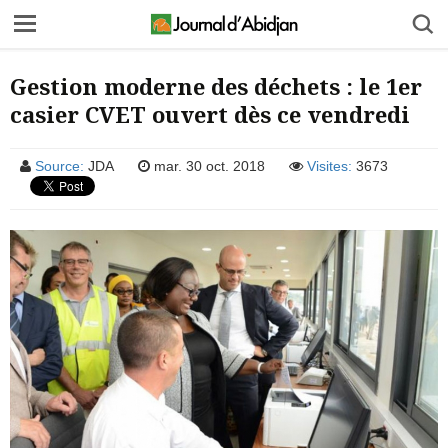
Gestion moderne des déchets : le 1er
casier CVET ouvert dès ce vendredi
Source:
JDA
mar. 30 oct. 2018
Visites:
3673