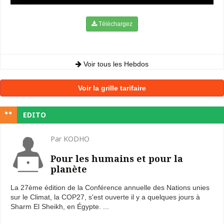
Téléchargez
Voir tous les Hebdos
Voir la grille tarifaire
EDITO
Par KODHO
Pour les humains et pour la
planète
La 27ème édition de la Conférence annuelle des Nations unies
sur le Climat, la COP27, s'est ouverte il y a quelques jours à
Sharm El Sheikh, en Égypte. ...