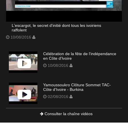
L'escargot, le secret d'initié dont tous les ivoiriens
raffolent
10/08/2016
Célébration de la fête de l'indépendance
en Côte d'Ivoire
10/08/2016
Yamoussoukro Clôture Sommet TAC-
Côte d'Ivoire - Burkina
02/08/2016
Consulter la chaîne vidéos