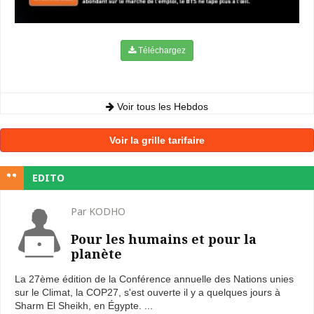
Téléchargez
Voir tous les Hebdos
Voir la grille tarifaire
EDITO
Par KODHO
Pour les humains et pour la
planète
La 27ème édition de la Conférence annuelle des Nations unies
sur le Climat, la COP27, s'est ouverte il y a quelques jours à
Sharm El Sheikh, en Égypte. ...