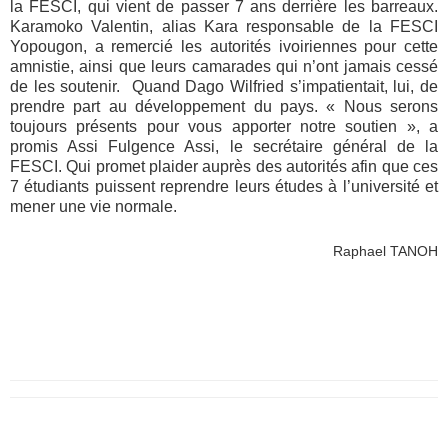
la FESCI, qui vient de passer 7 ans derrière les barreaux.
Karamoko Valentin, alias Kara responsable de la FESCI
Yopougon, a remercié les autorités ivoiriennes pour cette
amnistie, ainsi que leurs camarades qui n’ont jamais cessé
de les soutenir. Quand Dago Wilfried s’impatientait, lui, de
prendre part au développement du pays. « Nous serons
toujours présents pour vous apporter notre soutien », a
promis Assi Fulgence Assi, le secrétaire général de la
FESCI. Qui promet plaider auprès des autorités afin que ces
7 étudiants puissent reprendre leurs études à l’université et
mener une vie normale.
Raphael TANOH