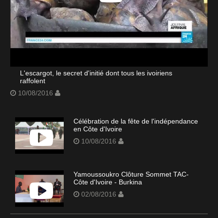
L'escargot, le secret d'initié dont tous les ivoiriens
raffolent
10/08/2016
Célébration de la fête de l'indépendance
en Côte d'Ivoire
10/08/2016
Yamoussoukro Clôture Sommet TAC-
Côte d'Ivoire - Burkina
02/08/2016