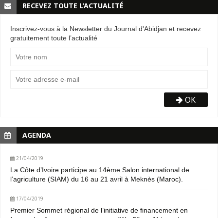
RECEVEZ TOUTE L’ACTUALITÉ
Inscrivez-vous à la Newsletter du Journal d'Abidjan et recevez
gratuitement toute l’actualité
OK
AGENDA
21/04/2019
La Côte d’Ivoire participe au 14ème Salon international de
l’agriculture (SIAM) du 16 au 21 avril à Meknès (Maroc).
17/04/2019
Premier Sommet régional de l’initiative de financement en