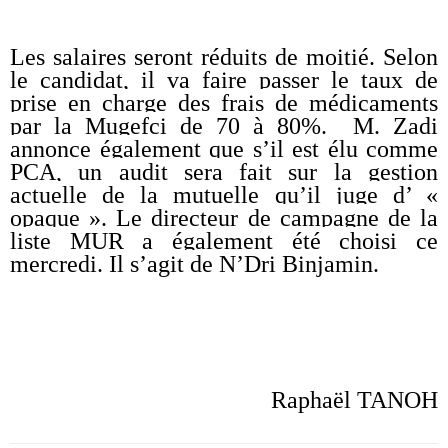
Les salaires seront réduits de moitié. Selon
le candidat, il va faire passer le taux de
prise en charge des frais de médicaments
par la Mugefci de 70 à 80%. M. Zadi
annonce également que s’il est élu comme
PCA, un audit sera fait sur la gestion
actuelle de la mutuelle qu’il juge d’ «
opaque ». Le directeur de campagne de la
liste MUR a également été choisi ce
mercredi. Il s’agit de N’Dri Binjamin.
Raphaël TANOH