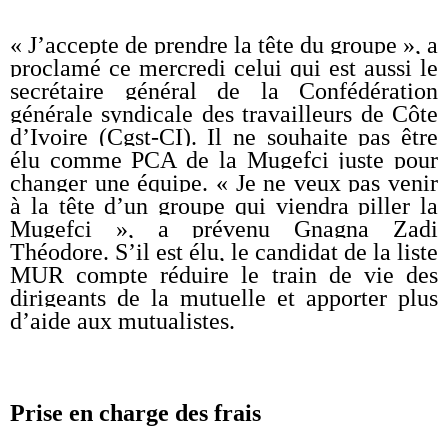
« J’accepte de prendre la tête du groupe », a
proclamé ce mercredi celui qui est aussi le
secrétaire général de la Confédération
générale syndicale des travailleurs de Côte
d’Ivoire (Cgst-CI). Il ne souhaite pas être
élu comme PCA de la Mugefci juste pour
changer une équipe. « Je ne veux pas venir
à la tête d’un groupe qui viendra piller la
Mugefci », a prévenu Gnagna Zadi
Théodore. S’il est élu, le candidat de la liste
MUR compte réduire le train de vie des
dirigeants de la mutuelle et apporter plus
d’aide aux mutualistes.
Prise en charge des frais