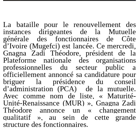
La bataille pour le renouvellement des
instances dirigeantes de la Mutuelle
générale des fonctionnaires de Côte
d’Ivoire (Mugefci) est lancée.
Ce mercredi,
Gnagna Zadi Théodore, président de la
Plateforme nationale des organisations
professionnelles du secteur public a
officiellement annoncé sa candidature pour
briguer la présidence du conseil
d’administration (PCA) de la mutuelle.
Avec comme nom de liste, «
Maturité-
Unité-Renaissance (MUR) », Gnagna Zadi
Théodore annonce un « changement
qualitatif », au sein de cette grande
structure des fonctionnaires.