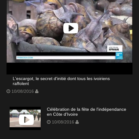
L'escargot, le secret d'initié dont tous les ivoiriens
raffolent
10/08/2016
Célébration de la fête de l'indépendance
en Côte d'Ivoire
10/08/2016