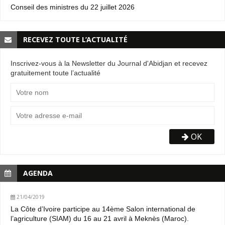
Conseil des ministres du 22 juillet 2026
RECEVEZ TOUTE L’ACTUALITÉ
Inscrivez-vous à la Newsletter du Journal d'Abidjan et recevez
gratuitement toute l’actualité
OK
AGENDA
21/04/2019
La Côte d’Ivoire participe au 14ème Salon international de
l’agriculture (SIAM) du 16 au 21 avril à Meknès (Maroc).