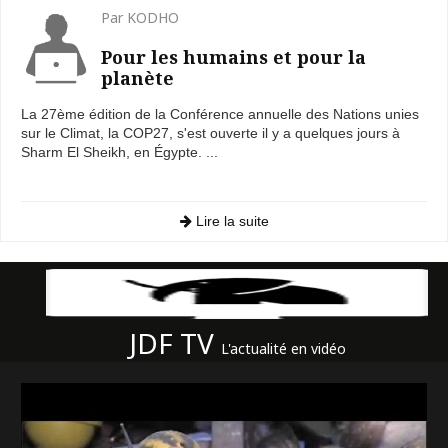
Par KODHO
Pour les humains et pour la
planète
La 27ème édition de la Conférence annuelle des Nations unies
sur le Climat, la COP27, s'est ouverte il y a quelques jours à
Sharm El Sheikh, en Égypte. ...
Lire la suite
JDF TV
L'actualité en vidéo