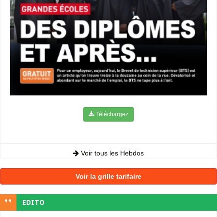
Téléchargez
Voir tous les Hebdos
Voir la grille tarifaire
EDITO