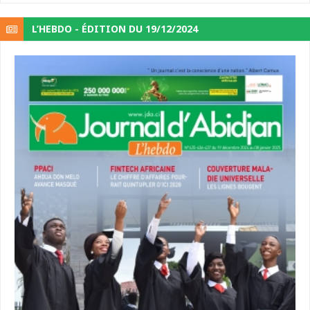
L’HEBDO - ÉDITION DU 19/12/2024