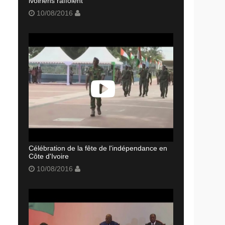
ivoiriens raffolent
10/08/2016
Célébration de la fête de l'indépendance en
Côte d'Ivoire
10/08/2016