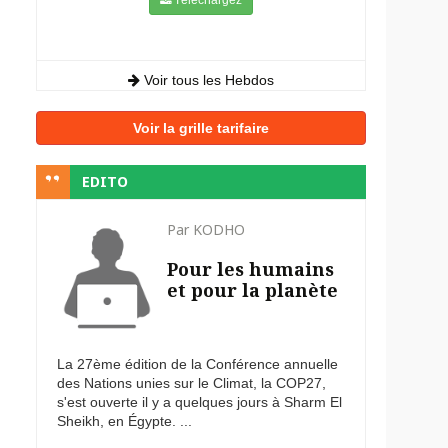
Voir tous les Hebdos
Voir la grille tarifaire
EDITO
Par KODHO
Pour les humains
et pour la planète
La 27ème édition de la Conférence annuelle
des Nations unies sur le Climat, la COP27,
s'est ouverte il y a quelques jours à Sharm El
Sheikh, en Égypte. ...