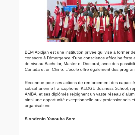
BEM Abidjan est une institution privée qui vise à former 
consacre à l'émergence d'une conscience africaine forte e
de niveau Bachelor, Master et Doctorat, avec des possibil
Canada et en Chine. L'école offre également des program
Reconnue pour ses actions de renforcement des capacité
subsaharienne francophone. KEDGE Business School, rép
AMBA, et ses diplômés rejoignent un vaste réseau d'alum
ainsi une opportunité exceptionnelle aux professionnels 
organisations.
Siondenin Yacouba Soro