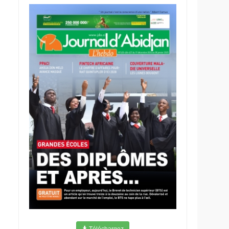
Téléchargez