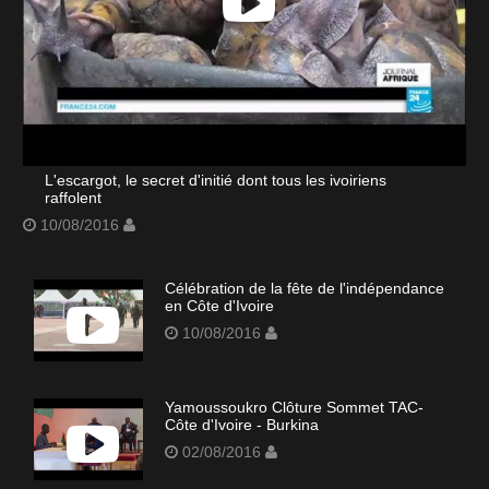
L'escargot, le secret d'initié dont tous les ivoiriens
raffolent
10/08/2016
Célébration de la fête de l'indépendance
en Côte d'Ivoire
10/08/2016
Yamoussoukro Clôture Sommet TAC-
Côte d'Ivoire - Burkina
02/08/2016