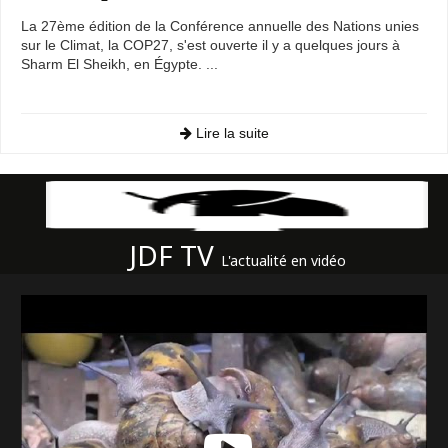
La 27ème édition de la Conférence annuelle des Nations unies
sur le Climat, la COP27, s'est ouverte il y a quelques jours à
Sharm El Sheikh, en Égypte. ...
Lire la suite
JDF TV
L'actualité en vidéo