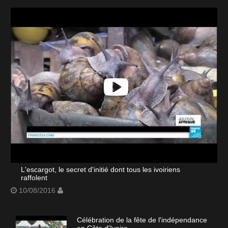
L'escargot, le secret d'initié dont tous les ivoiriens
raffolent
10/08/2016
Célébration de la fête de l'indépendance
en Côte d'Ivoire