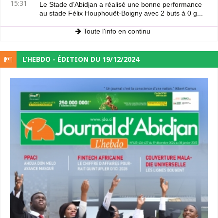
15:31
Le Stade d’Abidjan a réalisé une bonne performance
au stade Félix Houphouët-Boigny avec 2 buts à 0 g...
Toute l'info en continu
L’HEBDO - ÉDITION DU 19/12/2024