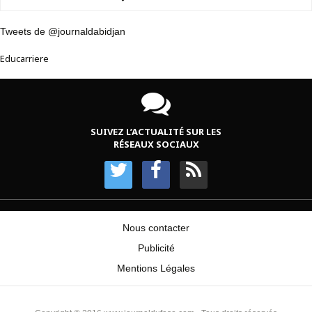
Tweets de @journaldabidjan
Educarriere
SUIVEZ L’ACTUALITÉ SUR LES
RÉSEAUX SOCIAUX
Nous contacter
Publicité
Mentions Légales