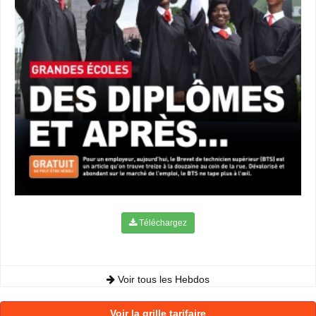
Téléchargez
Voir tous les Hebdos
Voir la grille tarifaire