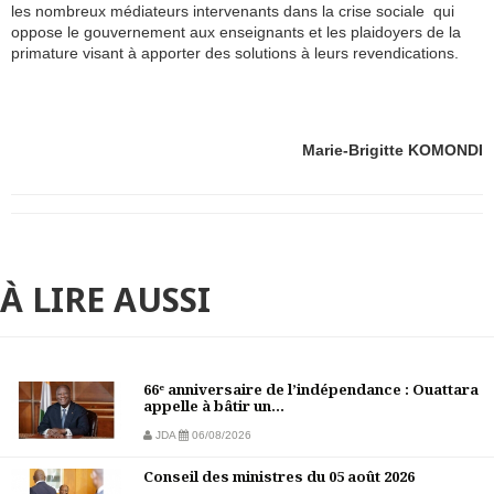
les nombreux médiateurs intervenants dans la crise sociale qui
oppose le gouvernement aux enseignants et les plaidoyers de la
primature visant à apporter des solutions à leurs revendications.
Marie-Brigitte KOMONDI
À LIRE AUSSI
66ᵉ anniversaire de l’indépendance : Ouattara
appelle à bâtir un...
JDA
06/08/2026
Conseil des ministres du 05 août 2026