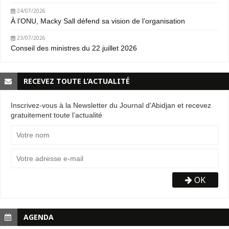
24/07/2026
À l’ONU, Macky Sall défend sa vision de l’organisation
23/07/2026
Conseil des ministres du 22 juillet 2026
RECEVEZ TOUTE L’ACTUALITÉ
Inscrivez-vous à la Newsletter du Journal d'Abidjan et recevez
gratuitement toute l’actualité
OK
AGENDA