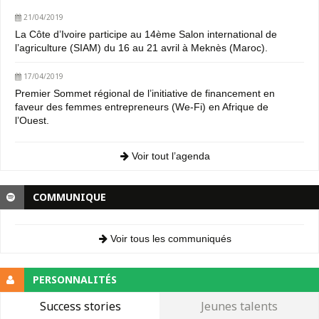
21/04/2019
La Côte d’Ivoire participe au 14ème Salon international de
l’agriculture (SIAM) du 16 au 21 avril à Meknès (Maroc).
17/04/2019
Premier Sommet régional de l’initiative de financement en
faveur des femmes entrepreneurs (We-Fi) en Afrique de
l’Ouest.
Voir tout l’agenda
COMMUNIQUE
Voir tous les communiqués
PERSONNALITÉS
Success stories
Jeunes talents