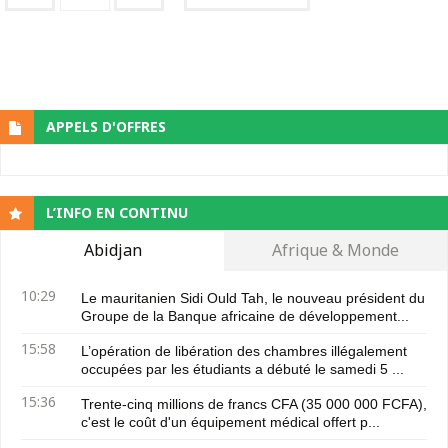
APPELS D'OFFRES
L’INFO EN CONTINU
Abidjan
Afrique & Monde
10:29
Le mauritanien Sidi Ould Tah, le nouveau président du
Groupe de la Banque africaine de développement...
15:58
L’opération de libération des chambres illégalement
occupées par les étudiants a débuté le samedi 5 ...
15:36
Trente-cinq millions de francs CFA (35 000 000 FCFA),
c'est le coût d'un équipement médical offert p...