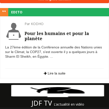
EDITO
Par KODHO
Pour les humains et pour la
planète
La 27ème édition de la Conférence annuelle des Nations unies
sur le Climat, la COP27, s'est ouverte il y a quelques jours à
Sharm El Sheikh, en Égypte. ...
Lire la suite
JDF TV
L'actualité en vidéo