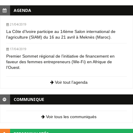
AGENDA
21/04/2019
La Côte d’Ivoire participe au 14ème Salon international de
l’agriculture (SIAM) du 16 au 21 avril à Meknès (Maroc).
17/04/2019
Premier Sommet régional de l’initiative de financement en
faveur des femmes entrepreneurs (We-Fi) en Afrique de
l’Ouest.
Voir tout l’agenda
COMMUNIQUE
Voir tous les communiqués