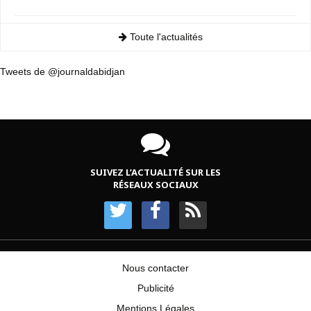
Toute l'actualités
Tweets de @journaldabidjan
SUIVEZ L’ACTUALITÉ SUR LES
RÉSEAUX SOCIAUX
Nous contacter
Publicité
Mentions Légales