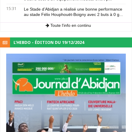
15:31
Le Stade d’Abidjan a réalisé une bonne performance
au stade Félix Houphouët-Boigny avec 2 buts à 0 g...
Toute l'info en continu
L’HEBDO - ÉDITION DU 19/12/2024