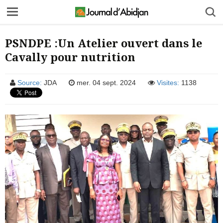
PSNDPE :Un Atelier ouvert dans le
Cavally pour nutrition
Source:
JDA
mer. 04 sept. 2024
Visites:
1138