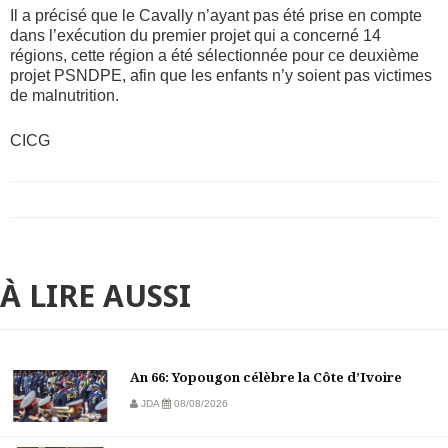
Il a précisé que le Cavally n’ayant pas été prise en compte
dans l’exécution du premier projet qui a concerné 14
régions, cette région a été sélectionnée pour ce deuxième
projet PSNDPE, afin que les enfants n’y soient pas victimes
de malnutrition.
CICG
À LIRE AUSSI
An 66: Yopougon célèbre la Côte d’Ivoire
JDA
08/08/2026