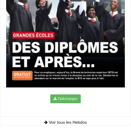
Téléchargez
Voir tous les Hebdos