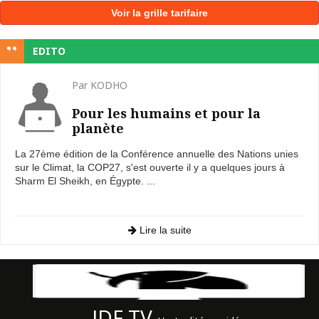
Voir la grille tarifaire
EDITO
Par KODHO
Pour les humains et pour la
planète
La 27ème édition de la Conférence annuelle des Nations unies
sur le Climat, la COP27, s'est ouverte il y a quelques jours à
Sharm El Sheikh, en Égypte. ...
Lire la suite
JDF TV