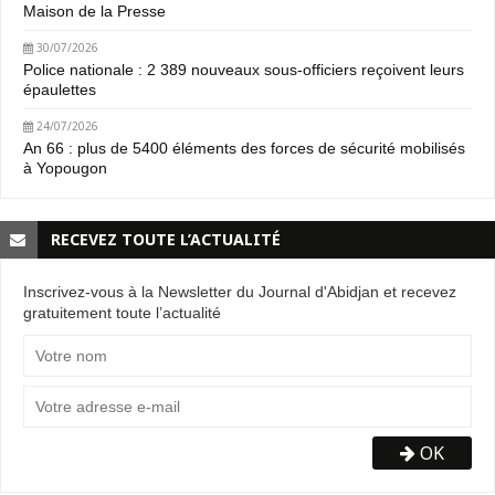
Maison de la Presse
30/07/2026
Police nationale : 2 389 nouveaux sous-officiers reçoivent leurs
épaulettes
24/07/2026
An 66 : plus de 5400 éléments des forces de sécurité mobilisés
à Yopougon
RECEVEZ TOUTE L’ACTUALITÉ
Inscrivez-vous à la Newsletter du Journal d'Abidjan et recevez
gratuitement toute l’actualité
OK