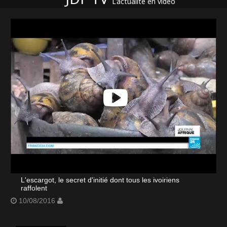
L'actualité en vidéo
L'escargot, le secret d'initié dont tous les ivoiriens
raffolent
10/08/2016