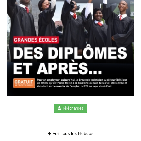
Téléchargez
Voir tous les Hebdos