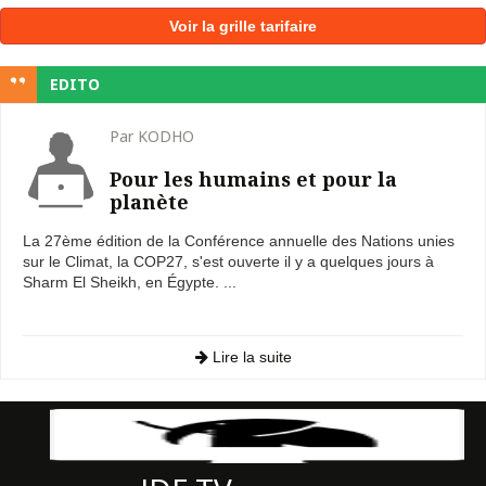
Voir la grille tarifaire
EDITO
Par KODHO
Pour les humains et pour la
planète
La 27ème édition de la Conférence annuelle des Nations unies
sur le Climat, la COP27, s'est ouverte il y a quelques jours à
Sharm El Sheikh, en Égypte. ...
Lire la suite