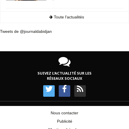
Toute l'actualités
Tweets de @journaldabidjan
SUIVEZ L’ACTUALITÉ SUR LES
RÉSEAUX SOCIAUX
Nous contacter
Publicité