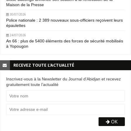
Maison de la Presse
30/07/2026
Police nationale : 2 389 nouveaux sous-officiers reçoivent leurs
épaulettes
24/07/2026
An 66 : plus de 5400 éléments des forces de sécurité mobilisés
à Yopougon
RECEVEZ TOUTE L’ACTUALITÉ
Inscrivez-vous à la Newsletter du Journal d'Abidjan et recevez
gratuitement toute l’actualité
OK