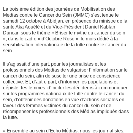
La troisième édition des journées de Mobilisation des
Médias contre le Cancer du Sein (JMMC) s’est tenue le
samedi 12 octobre à Abidjan, en présence du ministre de la
santé Aka Aouélé et du Vice-Président Daniel Kablan
Duncan sous le thème « Briser le mythe du cancer du sein
», dans le cadre « d’Octobre Rose », le mois dédié à la
sensibilisation internationale de la lutte contre le cancer du
sein.
Il s’agissait d’une part, pour les journalistes et les
professionnels des Médias de vulgariser l’information sur le
cancer du sein, afin de susciter une prise de conscience
collective. Et, d’autre part, d’informer les populations et
dépister les femmes, d’inciter les décideurs à communiquer
sur les programmes nationaux de lutte contre le cancer du
sein, d’obtenir des donations en vue d’actions sociales en
faveur des femmes victimes du cancer du sein et de
récompenser les professionnels des Médias impliqués dans
la lutte.
« Ensemble au sein d’Echo Médias, nous les journalistes,