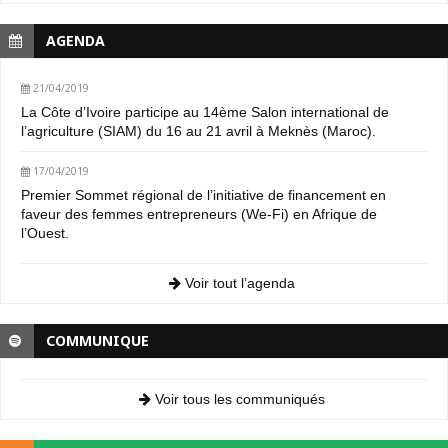
AGENDA
21/04/2019
La Côte d’Ivoire participe au 14ème Salon international de
l’agriculture (SIAM) du 16 au 21 avril à Meknès (Maroc).
17/04/2019
Premier Sommet régional de l’initiative de financement en
faveur des femmes entrepreneurs (We-Fi) en Afrique de
l’Ouest.
Voir tout l’agenda
COMMUNIQUE
Voir tous les communiqués