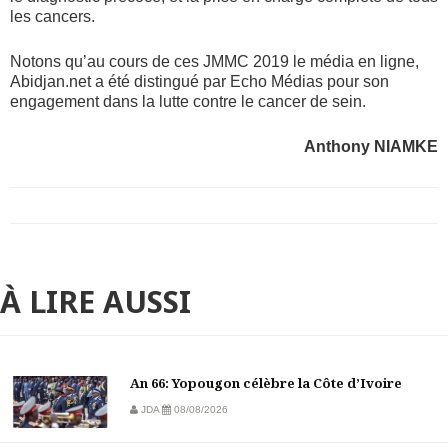
les cancers.
Notons qu’au cours de ces JMMC 2019 le média en ligne,
Abidjan.net a été distingué par Echo Médias pour son
engagement dans la lutte contre le cancer de sein.
Anthony NIAMKE
À LIRE AUSSI
An 66: Yopougon célèbre la Côte d’Ivoire
JDA
08/08/2026