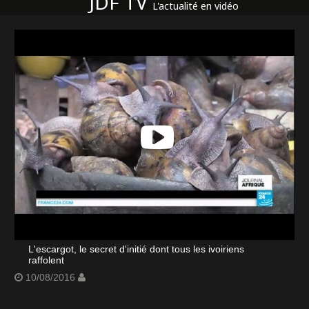
JDF TV
L'actualité en vidéo
L'escargot, le secret d'initié dont tous les ivoiriens
raffolent
10/08/2016