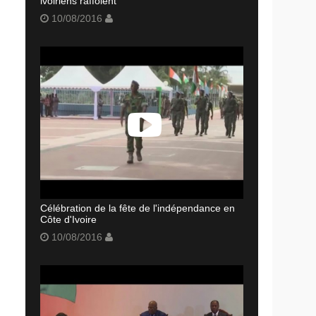
ivoiriens raffolent
10/08/2016
Célébration de la fête de l'indépendance en
Côte d'Ivoire
10/08/2016