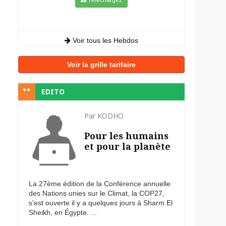
Voir tous les Hebdos
Voir la grille tarifaire
EDITO
Par KODHO
Pour les humains
et pour la planète
La 27ème édition de la Conférence annuelle
des Nations unies sur le Climat, la COP27,
s'est ouverte il y a quelques jours à Sharm El
Sheikh, en Égypte. ...