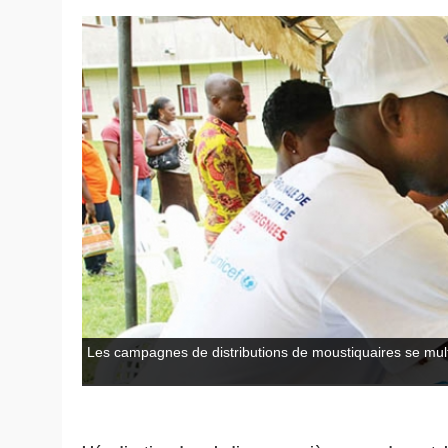
Les campagnes de distributions de moustiquaires se multi