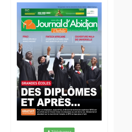
Téléchargez