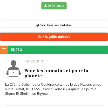
Téléchargez
Voir tous les Hebdos
Voir la grille tarifaire
EDITO
Par KODHO
Pour les humains et pour la
planète
La 27ème édition de la Conférence annuelle des Nations unies
sur le Climat, la COP27, s'est ouverte il y a quelques jours à
Sharm El Sheikh, en Égypte. ...