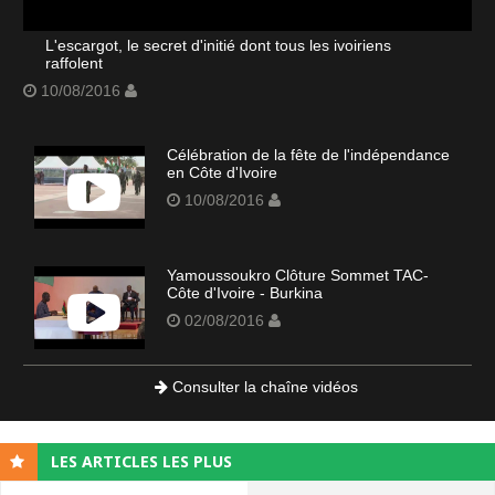
L'escargot, le secret d'initié dont tous les ivoiriens
raffolent
10/08/2016
Célébration de la fête de l'indépendance
en Côte d'Ivoire
10/08/2016
Yamoussoukro Clôture Sommet TAC-
Côte d'Ivoire - Burkina
02/08/2016
Consulter la chaîne vidéos
LES ARTICLES LES PLUS