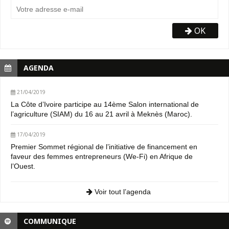
OK
AGENDA
21/04/2019
La Côte d’Ivoire participe au 14ème Salon international de
l’agriculture (SIAM) du 16 au 21 avril à Meknès (Maroc).
17/04/2019
Premier Sommet régional de l’initiative de financement en
faveur des femmes entrepreneurs (We-Fi) en Afrique de
l’Ouest.
Voir tout l’agenda
COMMUNIQUE