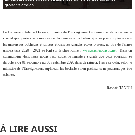
grandes écoles.
Le Professeur Adama Diawara, ministre de l’Enseignement supérieur et de la recherche
scientifique, porte à la connaissance des nouveaux bacheliers que les préinscriptions dans
les universités publiques et privées et dans les grandes écoles privées, au titre de l’année
universitaire 2020 – 2021 se font sur la plate-forme :
www.orientationsup.net
. Dans un
communiqué dont nous avons reçu copie, le ministère signale que cette opération se
déroulera du 01 septembre au 30 septembre 2020 délai de rigueur. Passé ce délai, selon le
ministère de l’Enseignement supérieur, les bacheliers non-préinscrits ne pourront pas être
orientés.
Raphaël TANOH
À LIRE AUSSI