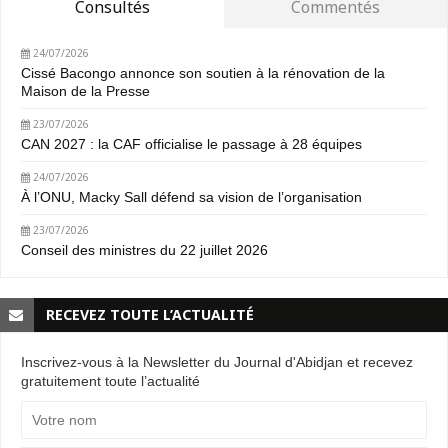
Consultés
Commentés
24/07/2026
Cissé Bacongo annonce son soutien à la rénovation de la
Maison de la Presse
23/07/2026
CAN 2027 : la CAF officialise le passage à 28 équipes
24/07/2026
À l’ONU, Macky Sall défend sa vision de l’organisation
23/07/2026
Conseil des ministres du 22 juillet 2026
RECEVEZ TOUTE L’ACTUALITÉ
Inscrivez-vous à la Newsletter du Journal d'Abidjan et recevez
gratuitement toute l’actualité