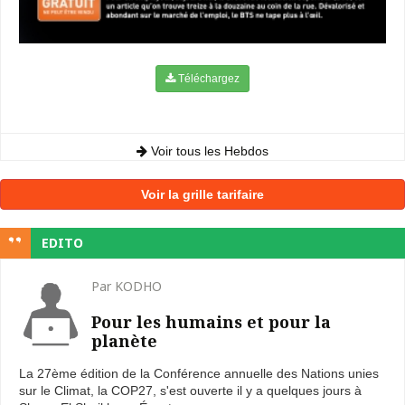
Téléchargez
Voir tous les Hebdos
Voir la grille tarifaire
EDITO
Par KODHO
Pour les humains et pour la
planète
La 27ème édition de la Conférence annuelle des Nations unies
sur le Climat, la COP27, s'est ouverte il y a quelques jours à