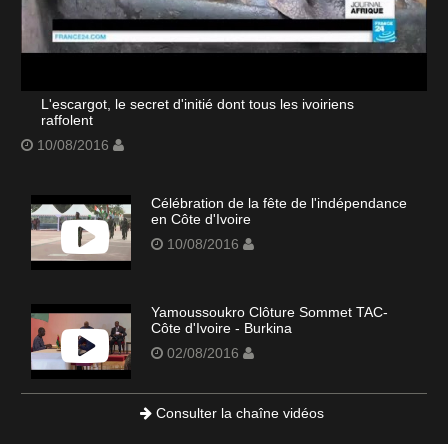
L'escargot, le secret d'initié dont tous les ivoiriens
raffolent
10/08/2016
Célébration de la fête de l'indépendance
en Côte d'Ivoire
10/08/2016
Yamoussoukro Clôture Sommet TAC-
Côte d'Ivoire - Burkina
02/08/2016
Consulter la chaîne vidéos