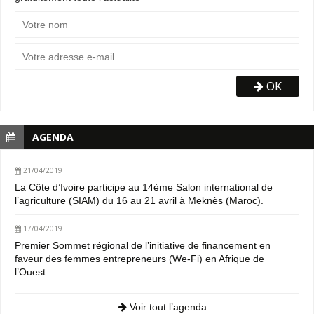
OK
AGENDA
21/04/2019
La Côte d’Ivoire participe au 14ème Salon international de
l’agriculture (SIAM) du 16 au 21 avril à Meknès (Maroc).
17/04/2019
Premier Sommet régional de l’initiative de financement en
faveur des femmes entrepreneurs (We-Fi) en Afrique de
l’Ouest.
Voir tout l’agenda