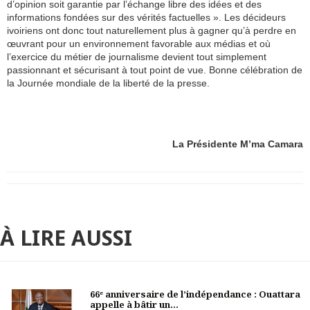
d’opinion soit garantie par l’échange libre des idées et des
informations fondées sur des vérités factuelles ». Les décideurs
ivoiriens ont donc tout naturellement plus à gagner qu’à perdre en
œuvrant pour un environnement favorable aux médias et où
l’exercice du métier de journalisme devient tout simplement
passionnant et sécurisant à tout point de vue. Bonne célébration de
la Journée mondiale de la liberté de la presse.
La Présidente M’ma Camara
À LIRE AUSSI
66ᵉ anniversaire de l’indépendance : Ouattara
appelle à bâtir un...