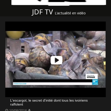
JDF TV
L'actualité en vidéo
L'escargot, le secret d'initié dont tous les ivoiriens
raffolent
10/08/2016