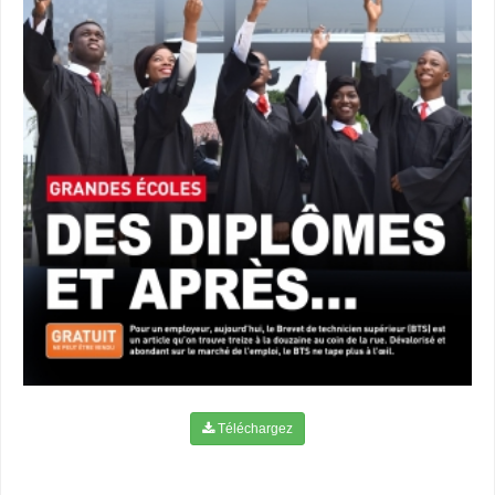
Téléchargez