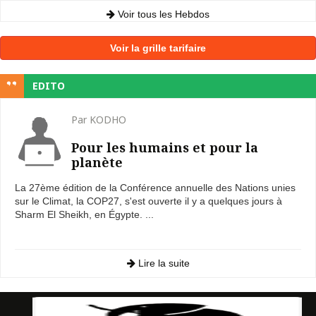
Voir tous les Hebdos
Voir la grille tarifaire
EDITO
Par KODHO
Pour les humains et pour la
planète
La 27ème édition de la Conférence annuelle des Nations unies
sur le Climat, la COP27, s'est ouverte il y a quelques jours à
Sharm El Sheikh, en Égypte. ...
Lire la suite