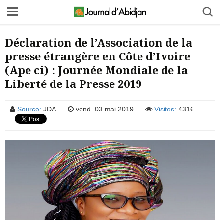
Déclaration de l’Association de la
presse étrangère en Côte d’Ivoire
(Ape ci) : Journée Mondiale de la
Liberté de la Presse 2019
Source:
JDA
vend. 03 mai 2019
Visites:
4316