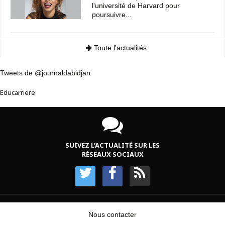
l'université de Harvard pour
poursuivre...
Toute l'actualités
Tweets de @journaldabidjan
Educarriere
SUIVEZ L’ACTUALITÉ SUR LES
RÉSEAUX SOCIAUX
Nous contacter