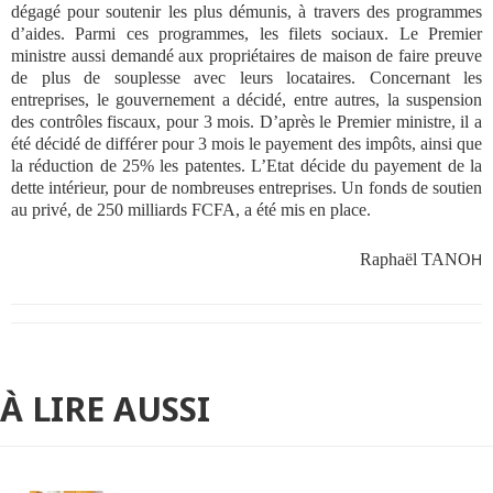
dégagé pour soutenir les plus démunis, à travers des programmes
d’aides. Parmi ces programmes, les filets sociaux. Le Premier
ministre aussi demandé aux propriétaires de maison de faire preuve
de plus de souplesse avec leurs locataires. Concernant les
entreprises, le gouvernement a décidé, entre autres, la suspension
des contrôles fiscaux, pour 3 mois. D’après le Premier ministre, il a
été décidé de différer pour 3 mois le payement des impôts, ainsi que
la réduction de 25% les patentes. L’Etat décide du payement de la
dette intérieur, pour de nombreuses entreprises. Un fonds de soutien
au privé, de 250 milliards FCFA, a été mis en place.
Raphaël TANO
H
À LIRE AUSSI