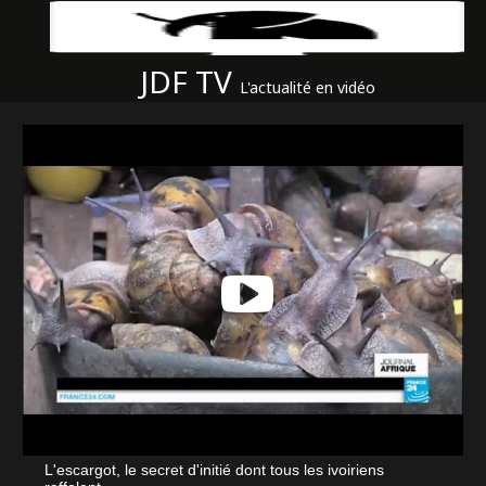
JDF TV
L'actualité en vidéo
L'escargot, le secret d'initié dont tous les ivoiriens