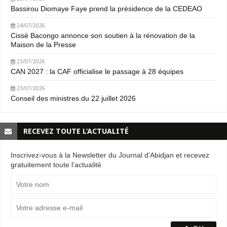
Bassirou Diomaye Faye prend la présidence de la CEDEAO
24/07/2026
Cissé Bacongo annonce son soutien à la rénovation de la
Maison de la Presse
23/07/2026
CAN 2027 : la CAF officialise le passage à 28 équipes
23/07/2026
Conseil des ministres du 22 juillet 2026
RECEVEZ TOUTE L’ACTUALITÉ
Inscrivez-vous à la Newsletter du Journal d'Abidjan et recevez
gratuitement toute l’actualité