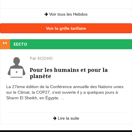
Voir tous les Hebdos
Voir la grille tarifaire
EDITO
Par KODHO
Pour les humains et pour la
planète
La 27ème édition de la Conférence annuelle des Nations unies
sur le Climat, la COP27, s'est ouverte il y a quelques jours à
Sharm El Sheikh, en Égypte. ...
Lire la suite