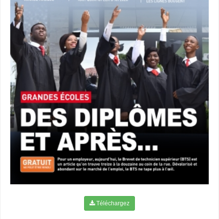
Téléchargez