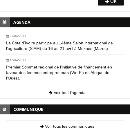
OK
AGENDA
21/04/2019
La Côte d’Ivoire participe au 14ème Salon international de
l’agriculture (SIAM) du 16 au 21 avril à Meknès (Maroc).
17/04/2019
Premier Sommet régional de l’initiative de financement en
faveur des femmes entrepreneurs (We-Fi) en Afrique de
l’Ouest.
Voir tout l’agenda
COMMUNIQUE
Voir tous les communiqués