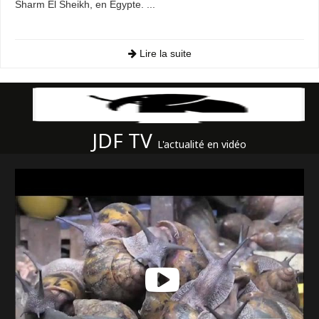
Sharm El Sheikh, en Égypte. ...
Lire la suite
JDF TV
L'actualité en vidéo