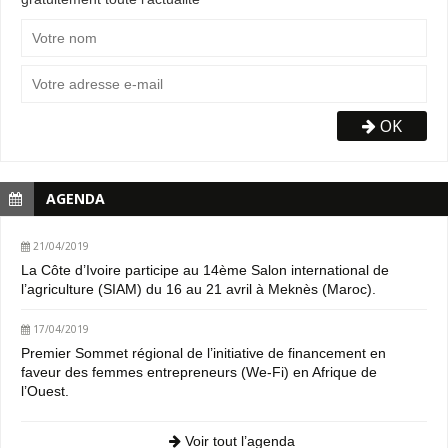
OK
AGENDA
21/04/2019
La Côte d’Ivoire participe au 14ème Salon international de
l’agriculture (SIAM) du 16 au 21 avril à Meknès (Maroc).
17/04/2019
Premier Sommet régional de l’initiative de financement en
faveur des femmes entrepreneurs (We-Fi) en Afrique de
l’Ouest.
Voir tout l’agenda