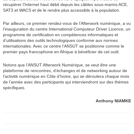
récupérer
l’Internet haut débit depuis les câbles sous-marins ACE,
SAT3 et WACS et de le rendre plus accessible à la population.
Par ailleurs, ce premier rendez-vous de l’Afterwork numérique, a vu
l’inauguration du centre International Computeur Driver Licence, un
programme de certification en compétences informatiques et
d’utilisations des outils technologiques conforme aux normes
internationales. Avec ce centre l’ANSUT se positionne comme le
premier pays francophone en Afrique à bénéficier de cet outil.
Notons que l’ANSUT Afterwork Numérique, se veut être
une
plateforme de rencontres, d’échanges et de networking autour de
l’activité numérique en Côte d’Ivoire, qui se déroulera chaque mois
de l’année avec des participants qui interviendront sur des thèmes
spécifiques.
Anthony NIAMKE