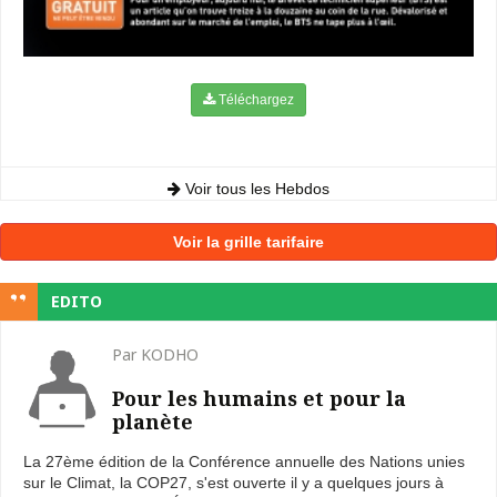
Téléchargez
Voir tous les Hebdos
Voir la grille tarifaire
EDITO
Par KODHO
Pour les humains et pour la
planète
La 27ème édition de la Conférence annuelle des Nations unies
sur le Climat, la COP27, s'est ouverte il y a quelques jours à