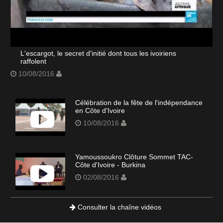
L'escargot, le secret d'initié dont tous les ivoiriens
raffolent
10/08/2016
Célébration de la fête de l'indépendance
en Côte d'Ivoire
10/08/2016
Yamoussoukro Clôture Sommet TAC-
Côte d'Ivoire - Burkina
02/08/2016
Consulter la chaîne vidéos