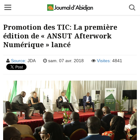
Promotion des TIC: La première
édition de « ANSUT Afterwork
Numérique » lancé
Source:
JDA
sam. 07 avr. 2018
Visites:
4841