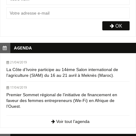
OK
AGENDA
21/04/2019
La Côte d’Ivoire participe au 14ème Salon international de
l’agriculture (SIAM) du 16 au 21 avril à Meknès (Maroc).
17/04/2019
Premier Sommet régional de l’initiative de financement en
faveur des femmes entrepreneurs (We-Fi) en Afrique de
l’Ouest.
Voir tout l’agenda