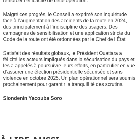
renforcer l’efficacité de cette opération.
Malgré ces progrès, le Conseil a exprimé son inquiétude
face à l’augmentation des accidents de la route en 2024,
dus principalement à l’indiscipline des usagers. Des
campagnes de sensibilisation et une application stricte du
Code de la route ont été ordonnées par le Chef de l’État.
Satisfait des résultats globaux, le Président Ouattara a
félicité les acteurs impliqués dans la sécurisation du pays et
les a appelés à poursuivre leurs efforts, en particulier en vue
d’assurer une élection présidentielle sécurisée et sans
violence en octobre 2025. Un plan opérationnel sera soumis
prochainement pour garantir la tranquillité des scrutins.
Siondenin Yacouba Soro