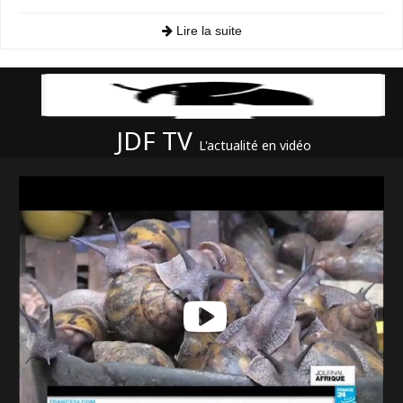
Lire la suite
JDF TV
L'actualité en vidéo