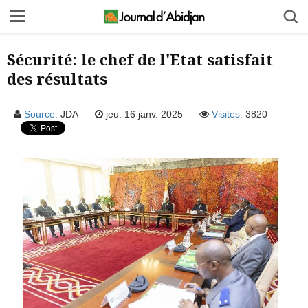
Sécurité: le chef de l'Etat satisfait
des résultats
Source:
JDA
jeu. 16 janv. 2025
Visites:
3820