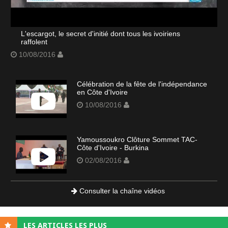
L'escargot, le secret d'initié dont tous les ivoiriens
raffolent
10/08/2016
Célébration de la fête de l'indépendance
en Côte d'Ivoire
10/08/2016
Yamoussoukro Clôture Sommet TAC-
Côte d'Ivoire - Burkina
02/08/2016
Consulter la chaîne vidéos
LES ARTICLES LES PLUS