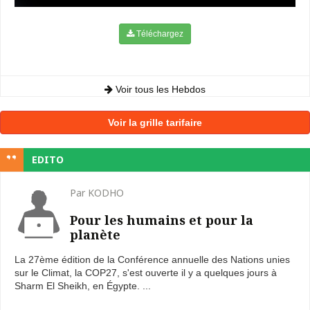
Téléchargez
Voir tous les Hebdos
Voir la grille tarifaire
EDITO
Par KODHO
Pour les humains et pour la
planète
La 27ème édition de la Conférence annuelle des Nations unies
sur le Climat, la COP27, s'est ouverte il y a quelques jours à
Sharm El Sheikh, en Égypte. ...