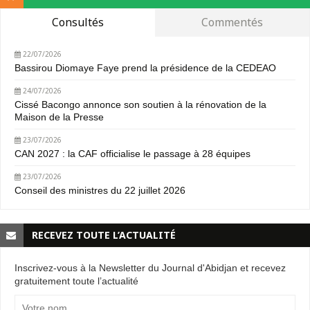
Consultés
Commentés
22/07/2026
Bassirou Diomaye Faye prend la présidence de la CEDEAO
24/07/2026
Cissé Bacongo annonce son soutien à la rénovation de la
Maison de la Presse
23/07/2026
CAN 2027 : la CAF officialise le passage à 28 équipes
23/07/2026
Conseil des ministres du 22 juillet 2026
RECEVEZ TOUTE L’ACTUALITÉ
Inscrivez-vous à la Newsletter du Journal d'Abidjan et recevez
gratuitement toute l’actualité