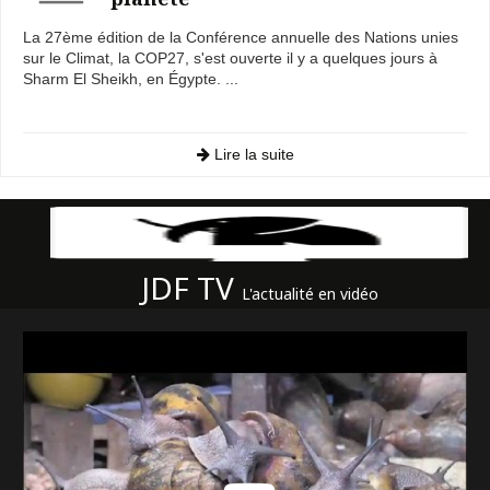
La 27ème édition de la Conférence annuelle des Nations unies
sur le Climat, la COP27, s'est ouverte il y a quelques jours à
Sharm El Sheikh, en Égypte. ...
Lire la suite
JDF TV
L'actualité en vidéo