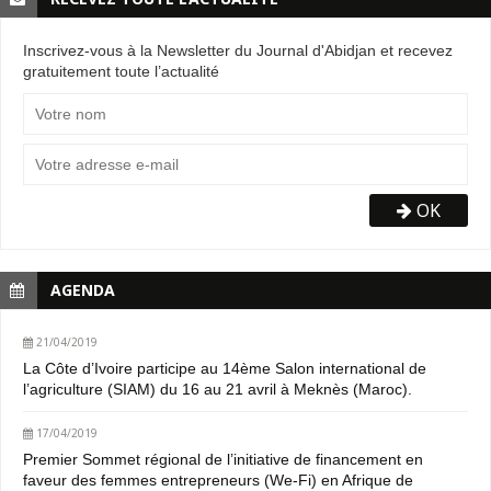
Inscrivez-vous à la Newsletter du Journal d'Abidjan et recevez
gratuitement toute l’actualité
OK
AGENDA
21/04/2019
La Côte d’Ivoire participe au 14ème Salon international de
l’agriculture (SIAM) du 16 au 21 avril à Meknès (Maroc).
17/04/2019
Premier Sommet régional de l’initiative de financement en
faveur des femmes entrepreneurs (We-Fi) en Afrique de