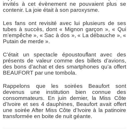
invités à cet évènement ne pouvaient plus se
contenir. La joie était à son paroxysme.
Les fans ont revisité avec lui plusieurs de ses
tubes à succès, dont « Mignon garçon », « Qui
m’empêche », « Sac à dos », « La débauche », «
Putain de merde ».
C’était un spectacle époustouflant avec des
présents de valeur comme des billets d’avions,
des bons d’achat et des smartphones qu’a offert
BEAUFORT par une tombola.
Rappelons que les soirées Beaufort sont
devenus une institution bien connue des
consommateurs. En juin dernier, la Miss Côte
d’Ivoire et ses 4 dauphines, Beaufort avait offert
une soirée After Miss Côte d’Ivoire à la patinoire
transformée en boite de nuit géante.