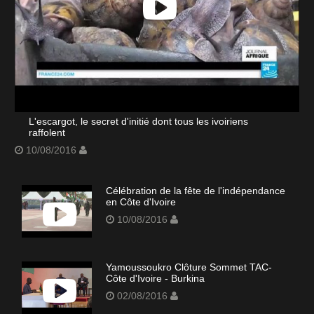
L'escargot, le secret d'initié dont tous les ivoiriens
raffolent
10/08/2016
Célébration de la fête de l'indépendance
en Côte d'Ivoire
10/08/2016
Yamoussoukro Clôture Sommet TAC-
Côte d'Ivoire - Burkina
02/08/2016