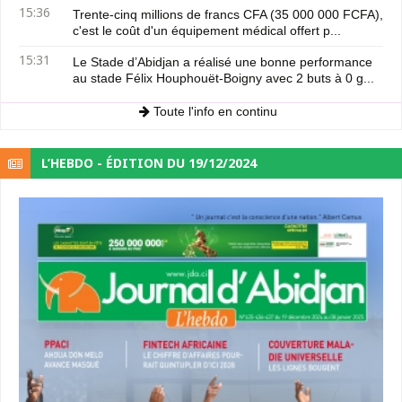
15:36
Trente-cinq millions de francs CFA (35 000 000 FCFA),
c'est le coût d'un équipement médical offert p...
15:31
Le Stade d’Abidjan a réalisé une bonne performance
au stade Félix Houphouët-Boigny avec 2 buts à 0 g...
Toute l'info en continu
L’HEBDO - ÉDITION DU 19/12/2024