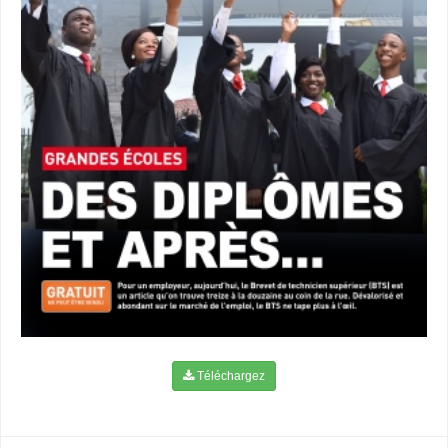
Téléchargez