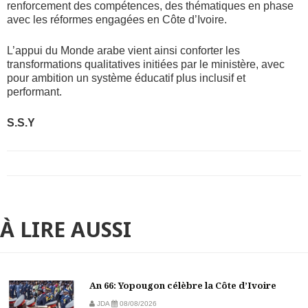
renforcement des compétences, des thématiques en phase
avec les réformes engagées en Côte d’Ivoire.
L’appui du Monde arabe vient ainsi conforter les
transformations qualitatives initiées par le ministère, avec
pour ambition un système éducatif plus inclusif et
performant.
S.S.Y
À LIRE AUSSI
An 66: Yopougon célèbre la Côte d’Ivoire
JDA
08/08/2026