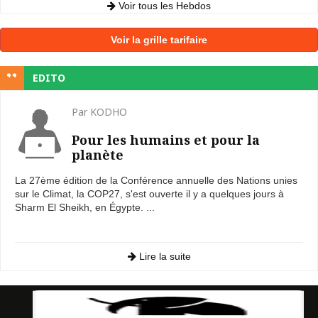
Voir tous les Hebdos
Voir la grille tarifaire
EDITO
Par KODHO
Pour les humains et pour la
planète
La 27ème édition de la Conférence annuelle des Nations unies
sur le Climat, la COP27, s'est ouverte il y a quelques jours à
Sharm El Sheikh, en Égypte. ...
Lire la suite