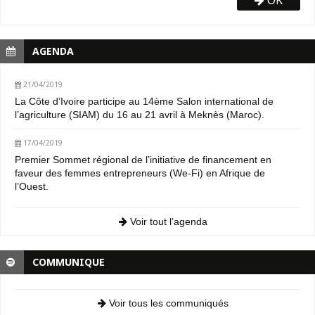
AGENDA
21/04/2019
La Côte d’Ivoire participe au 14ème Salon international de
l’agriculture (SIAM) du 16 au 21 avril à Meknès (Maroc).
17/04/2019
Premier Sommet régional de l’initiative de financement en
faveur des femmes entrepreneurs (We-Fi) en Afrique de
l’Ouest.
Voir tout l’agenda
COMMUNIQUE
Voir tous les communiqués