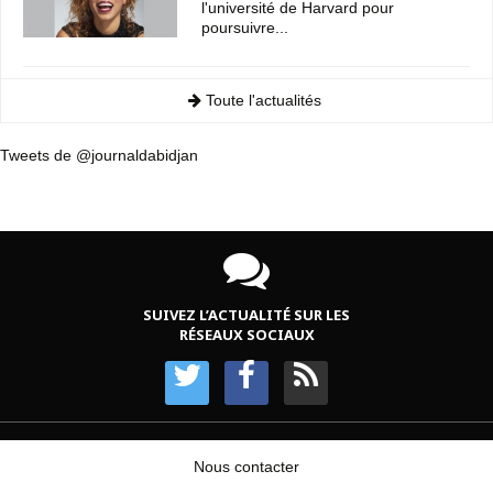
l'université de Harvard pour
poursuivre...
Toute l'actualités
Tweets de @journaldabidjan
SUIVEZ L’ACTUALITÉ SUR LES
RÉSEAUX SOCIAUX
Nous contacter