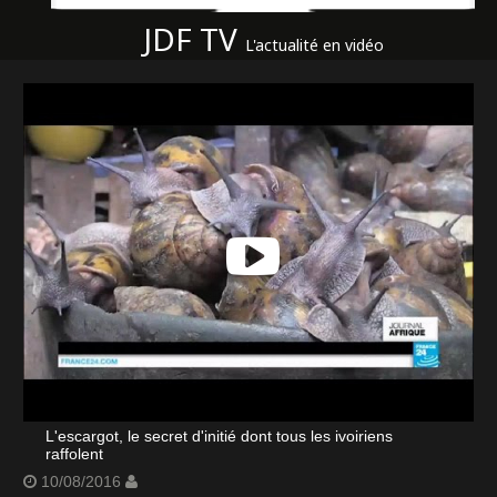
JDF TV
L'actualité en vidéo
L'escargot, le secret d'initié dont tous les ivoiriens
raffolent
10/08/2016