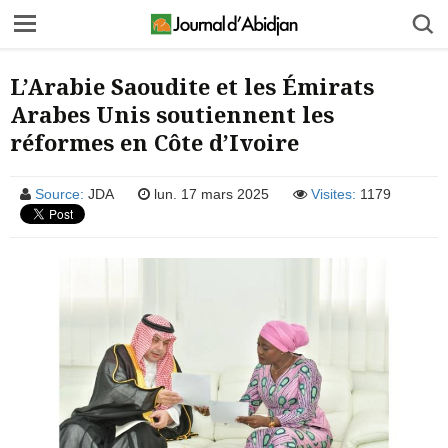
L’Arabie Saoudite et les Émirats
Arabes Unis soutiennent les
réformes en Côte d’Ivoire
Source:
JDA
lun. 17 mars 2025
Visites:
1179