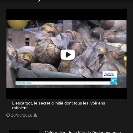
L'escargot, le secret d'initié dont tous les ivoiriens
raffolent
10/08/2016
Célébration de la fête de l'indépendance