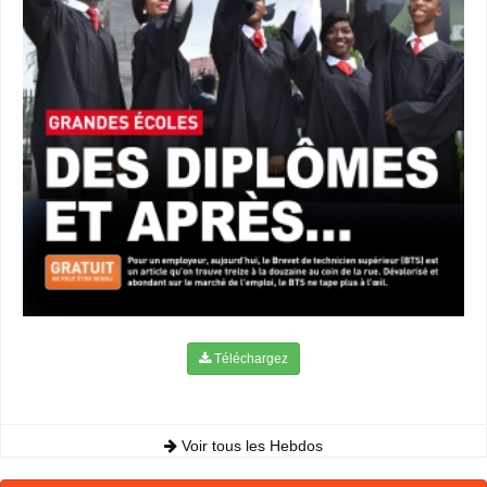
Téléchargez
Voir tous les Hebdos