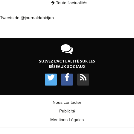
Toute l'actualités
Tweets de @journaldabidjan
SUIVEZ L’ACTUALITÉ SUR LES
RÉSEAUX SOCIAUX
Nous contacter
Publicité
Mentions Légales