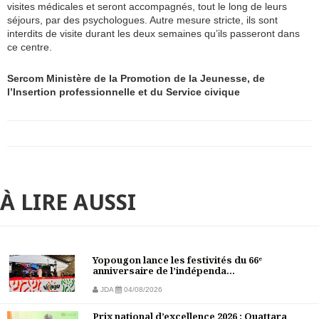
visites médicales et seront accompagnés, tout le long de leurs
séjours, par des psychologues. Autre mesure stricte, ils sont
interdits de visite durant les deux semaines qu’ils passeront dans
ce centre.
Sercom Ministère de la Promotion de la Jeunesse, de
l’Insertion professionnelle et du Service civique
À LIRE AUSSI
Yopougon lance les festivités du 66ᵉ
anniversaire de l’indépenda...
JDA
04/08/2026
Prix national d’excellence 2026 : Ouattara