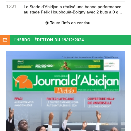
15:31
Le Stade d’Abidjan a réalisé une bonne performance
au stade Félix Houphouët-Boigny avec 2 buts à 0 g...
Toute l'info en continu
L’HEBDO - ÉDITION DU 19/12/2024