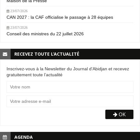
Maison de la Presse
23/07/2026
CAN 2027 : la CAF officialise le passage à 28 équipes
23/07/2026
Conseil des ministres du 22 juillet 2026
RECEVEZ TOUTE L’ACTUALITÉ
Inscrivez-vous à la Newsletter du Journal d'Abidjan et recevez
gratuitement toute l’actualité
OK
AGENDA