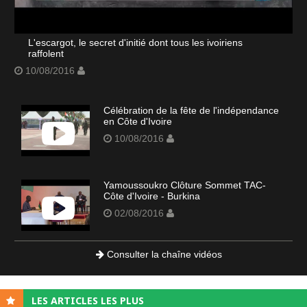
L'escargot, le secret d'initié dont tous les ivoiriens
raffolent
10/08/2016
Célébration de la fête de l'indépendance
en Côte d'Ivoire
10/08/2016
Yamoussoukro Clôture Sommet TAC-
Côte d'Ivoire - Burkina
02/08/2016
Consulter la chaîne vidéos
LES ARTICLES LES PLUS