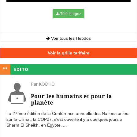
Téléchargez
Voir tous les Hebdos
Voir la grille tarifaire
EDITO
Par KODHO
Pour les humains et pour la
planète
La 27ème édition de la Conférence annuelle des Nations unies
sur le Climat, la COP27, s'est ouverte il y a quelques jours à
Sharm El Sheikh, en Égypte. ...