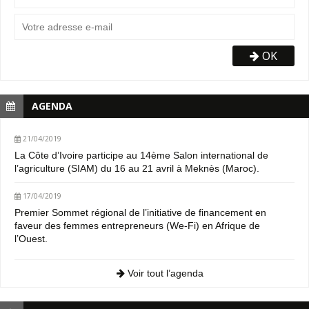
OK
AGENDA
21/04/2019
La Côte d’Ivoire participe au 14ème Salon international de
l’agriculture (SIAM) du 16 au 21 avril à Meknès (Maroc).
17/04/2019
Premier Sommet régional de l’initiative de financement en
faveur des femmes entrepreneurs (We-Fi) en Afrique de
l’Ouest.
Voir tout l’agenda