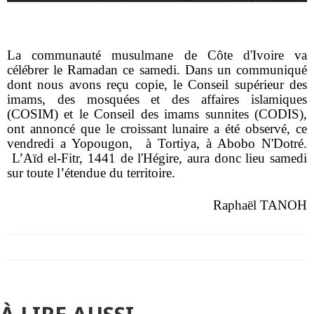
La communauté musulmane de Côte d'Ivoire va
célébrer le Ramadan ce samedi. Dans un communiqué
dont nous avons reçu copie, le Conseil supérieur des
imams, des mosquées et des affaires islamiques
(COSIM) et le Conseil des imams sunnites (CODIS),
ont annoncé que le croissant lunaire a été observé, ce
vendredi a Yopougon, à Tortiya, à Abobo N'Dotré.
L’Aïd el-Fitr, 1441 de l'Hégire, aura donc lieu samedi
sur toute l’étendue du territoire.
Raphaël TANOH