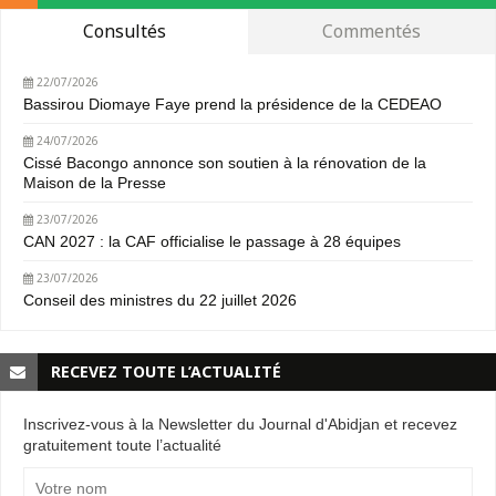
Consultés
Commentés
22/07/2026
Bassirou Diomaye Faye prend la présidence de la CEDEAO
24/07/2026
Cissé Bacongo annonce son soutien à la rénovation de la
Maison de la Presse
23/07/2026
CAN 2027 : la CAF officialise le passage à 28 équipes
23/07/2026
Conseil des ministres du 22 juillet 2026
RECEVEZ TOUTE L’ACTUALITÉ
Inscrivez-vous à la Newsletter du Journal d'Abidjan et recevez
gratuitement toute l’actualité