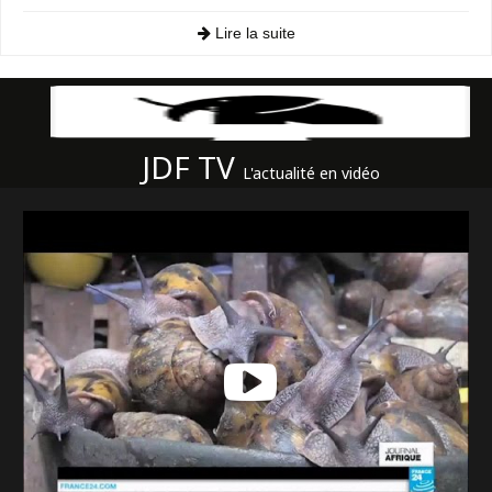
Lire la suite
JDF TV
L'actualité en vidéo