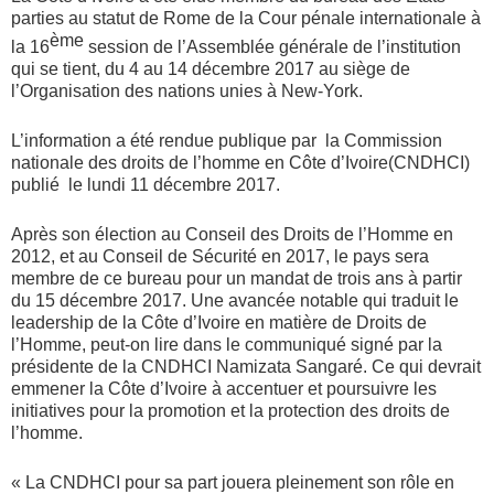
parties au statut de Rome de la Cour pénale internationale à
ème
la 16
session de l’Assemblée générale de l’institution
qui se tient, du 4 au 14 décembre 2017 au siège de
l’Organisation des nations unies à New-York.
L’information a été rendue publique par la Commission
nationale des droits de l’homme en Côte d’Ivoire(CNDHCI)
publié le lundi 11 décembre 2017.
Après son élection au Conseil des Droits de l’Homme en
2012, et au Conseil de Sécurité en 2017, le pays sera
membre de ce bureau pour un mandat de trois ans à partir
du 15 décembre 2017. Une avancée notable qui traduit le
leadership de la Côte d’Ivoire en matière de Droits de
l’Homme, peut-on lire dans le communiqué signé par la
présidente de la CNDHCI Namizata Sangaré. Ce qui devrait
emmener la Côte d’Ivoire à accentuer et poursuivre les
initiatives pour la promotion et la protection des droits de
l’homme.
« La CNDHCI pour sa part jouera pleinement son rôle en