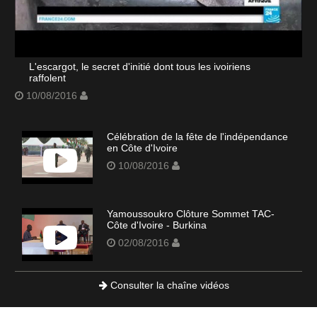
L'escargot, le secret d'initié dont tous les ivoiriens
raffolent
10/08/2016
Célébration de la fête de l'indépendance
en Côte d'Ivoire
10/08/2016
Yamoussoukro Clôture Sommet TAC-
Côte d'Ivoire - Burkina
02/08/2016
Consulter la chaîne vidéos