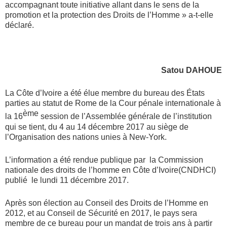
accompagnant toute initiative allant dans le sens de la
promotion et la protection des Droits de l’Homme » a-t-elle
déclaré.
Satou DAHOUE
La Côte d’Ivoire a été élue membre du bureau des États
parties au statut de Rome de la Cour pénale internationale à
ème
la 16
session de l’Assemblée générale de l’institution
qui se tient, du 4 au 14 décembre 2017 au siège de
l’Organisation des nations unies à New-York.
L’information a été rendue publique par la Commission
nationale des droits de l’homme en Côte d’Ivoire(CNDHCI)
publié le lundi 11 décembre 2017.
Après son élection au Conseil des Droits de l’Homme en
2012, et au Conseil de Sécurité en 2017, le pays sera
membre de ce bureau pour un mandat de trois ans à partir