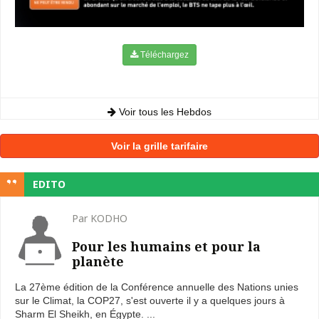
Téléchargez
Voir tous les Hebdos
Voir la grille tarifaire
EDITO
Par KODHO
Pour les humains et pour la
planète
La 27ème édition de la Conférence annuelle des Nations unies
sur le Climat, la COP27, s'est ouverte il y a quelques jours à
Sharm El Sheikh, en Égypte. ...