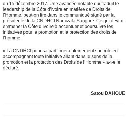
du 15 décembre 2017. Une avancée notable qui traduit le
leadership de la Côte d’Ivoire en matière de Droits de
l’Homme, peut-on lire dans le communiqué signé par la
présidente de la CNDHCI Namizata Sangaré. Ce qui devrait
emmener la Côte d’Ivoire à accentuer et poursuivre les
initiatives pour la promotion et la protection des droits de
l’homme.
« La CNDHCI pour sa part jouera pleinement son rôle en
accompagnant toute initiative allant dans le sens de la
promotion et la protection des Droits de l’Homme » a-t-elle
déclaré.
Satou DAHOUE