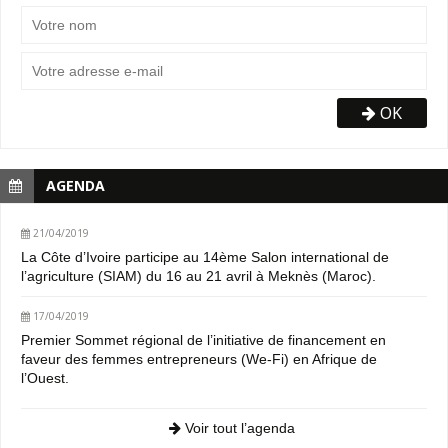
OK
AGENDA
21/04/2019
La Côte d’Ivoire participe au 14ème Salon international de
l’agriculture (SIAM) du 16 au 21 avril à Meknès (Maroc).
17/04/2019
Premier Sommet régional de l’initiative de financement en
faveur des femmes entrepreneurs (We-Fi) en Afrique de
l’Ouest.
Voir tout l’agenda