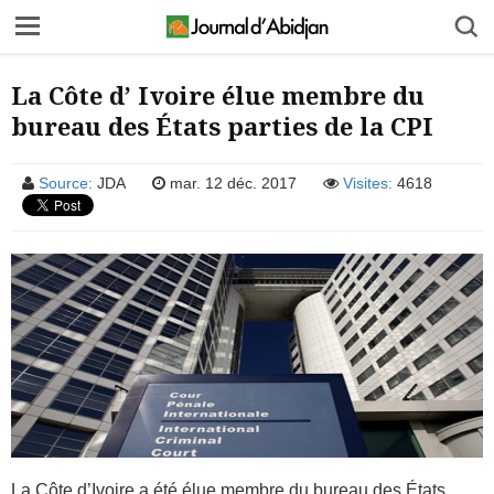
La Côte d’ Ivoire élue membre du
bureau des États parties de la CPI
Source:
JDA
mar. 12 déc. 2017
Visites:
4618
La Côte d’Ivoire a été élue membre du bureau des États