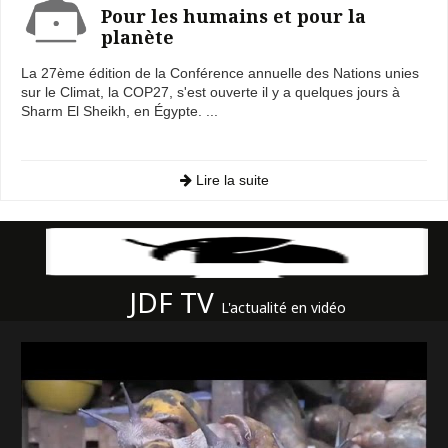
Pour les humains et pour la
planète
La 27ème édition de la Conférence annuelle des Nations unies
sur le Climat, la COP27, s'est ouverte il y a quelques jours à
Sharm El Sheikh, en Égypte. ...
Lire la suite
JDF TV
L'actualité en vidéo