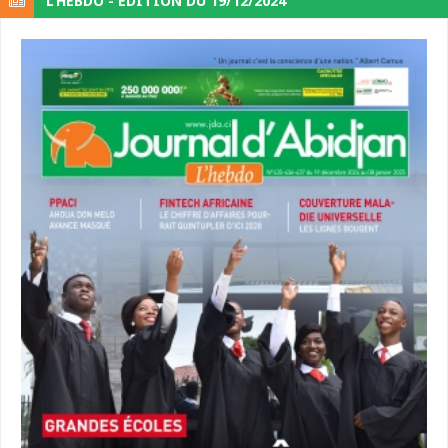
L’HEBDO - ÉDITION DU 19/12/2024