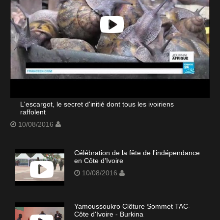
L'escargot, le secret d'initié dont tous les ivoiriens
raffolent
10/08/2016
Célébration de la fête de l'indépendance
en Côte d'Ivoire
10/08/2016
Yamoussoukro Clôture Sommet TAC-
Côte d'Ivoire - Burkina