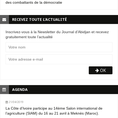
des combattants de la démocratie
RECEVEZ TOUTE L’ACTUALITÉ
Inscrivez-vous à la Newsletter du Journal d'Abidjan et recevez
gratuitement toute l’actualité
OK
AGENDA
21/04/2019
La Côte d’Ivoire participe au 14ème Salon international de
l’agriculture (SIAM) du 16 au 21 avril à Meknès (Maroc).