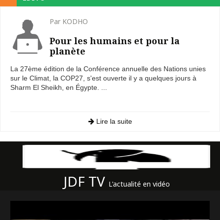
Par KODHO
Pour les humains et pour la
planète
La 27ème édition de la Conférence annuelle des Nations unies
sur le Climat, la COP27, s'est ouverte il y a quelques jours à
Sharm El Sheikh, en Égypte. ...
Lire la suite
JDF TV
L'actualité en vidéo