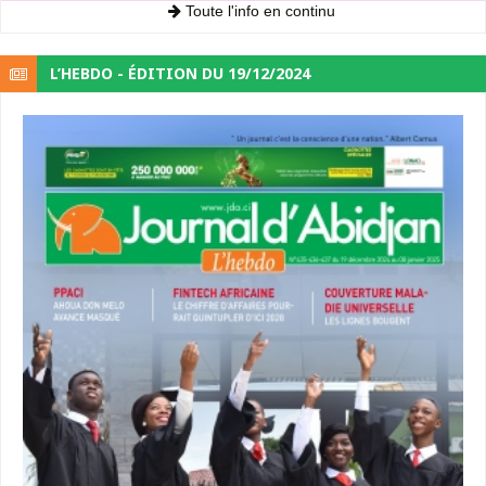
Toute l'info en continu
L’HEBDO - ÉDITION DU 19/12/2024