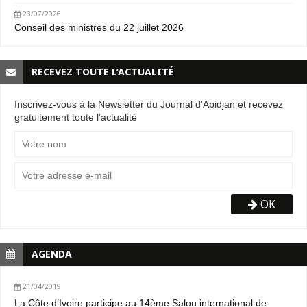
23/07/2026
Conseil des ministres du 22 juillet 2026
RECEVEZ TOUTE L’ACTUALITÉ
Inscrivez-vous à la Newsletter du Journal d'Abidjan et recevez
gratuitement toute l’actualité
OK
AGENDA
21/04/2019
La Côte d’Ivoire participe au 14ème Salon international de