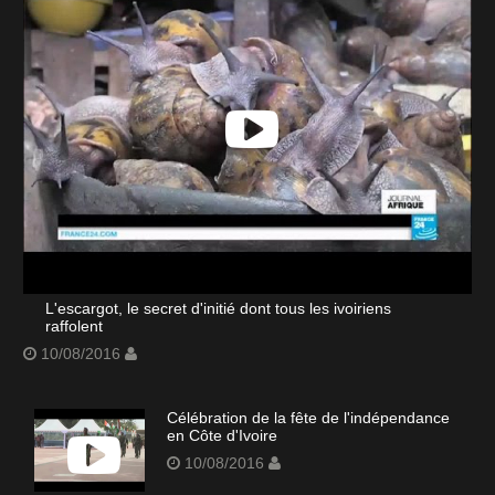
L'escargot, le secret d'initié dont tous les ivoiriens
raffolent
10/08/2016
Célébration de la fête de l'indépendance
en Côte d'Ivoire
10/08/2016