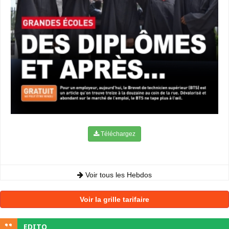
Téléchargez
Voir tous les Hebdos
Voir la grille tarifaire
EDITO