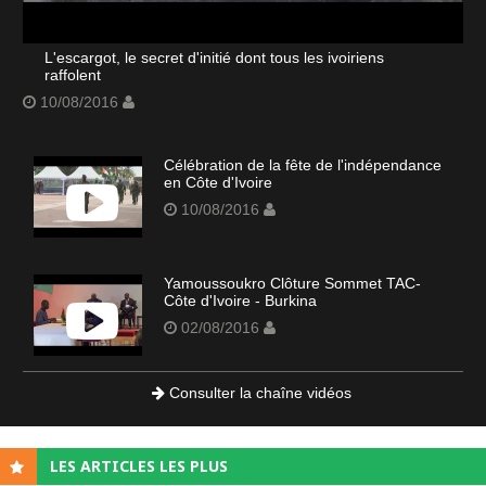
L'escargot, le secret d'initié dont tous les ivoiriens
raffolent
10/08/2016
Célébration de la fête de l'indépendance
en Côte d'Ivoire
10/08/2016
Yamoussoukro Clôture Sommet TAC-
Côte d'Ivoire - Burkina
02/08/2016
Consulter la chaîne vidéos
LES ARTICLES LES PLUS