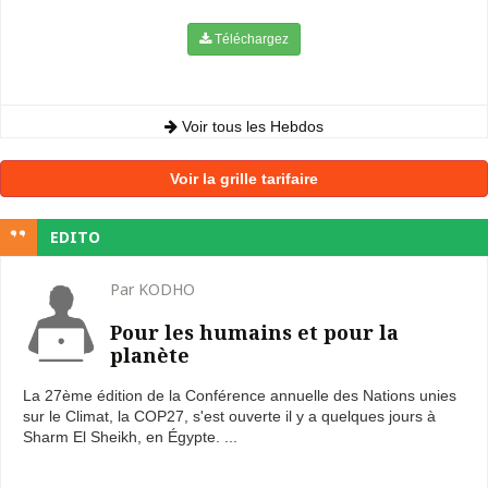
Téléchargez
Voir tous les Hebdos
Voir la grille tarifaire
EDITO
Par KODHO
Pour les humains et pour la
planète
La 27ème édition de la Conférence annuelle des Nations unies
sur le Climat, la COP27, s'est ouverte il y a quelques jours à
Sharm El Sheikh, en Égypte. ...