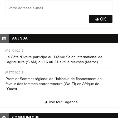
OK
AGENDA
21/04/2019
La Côte d’Ivoire participe au 14ème Salon international de
l’agriculture (SIAM) du 16 au 21 avril à Meknès (Maroc).
17/04/2019
Premier Sommet régional de l’initiative de financement en
faveur des femmes entrepreneurs (We-Fi) en Afrique de
l’Ouest.
Voir tout l’agenda
COMMUNIQUE