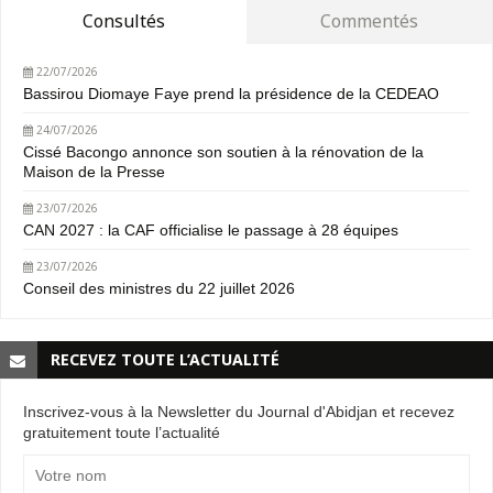
Consultés
Commentés
22/07/2026
Bassirou Diomaye Faye prend la présidence de la CEDEAO
24/07/2026
Cissé Bacongo annonce son soutien à la rénovation de la
Maison de la Presse
23/07/2026
CAN 2027 : la CAF officialise le passage à 28 équipes
23/07/2026
Conseil des ministres du 22 juillet 2026
RECEVEZ TOUTE L’ACTUALITÉ
Inscrivez-vous à la Newsletter du Journal d'Abidjan et recevez
gratuitement toute l’actualité