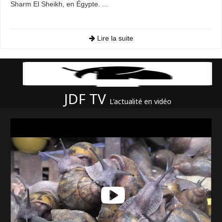
Sharm El Sheikh, en Égypte. ...
Lire la suite
JDF TV
L'actualité en vidéo