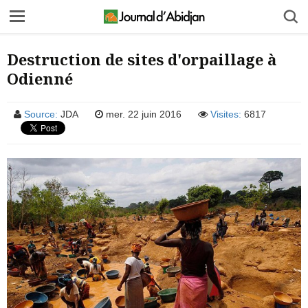
Destruction de sites d'orpaillage à
Odienné
Source:
JDA
mer. 22 juin 2016
Visites:
6817