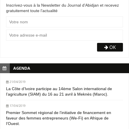
Inscrivez-vous à la Newsletter du Journal d'Abidjan et recevez
gratuitement toute l’actualité
OK
AGENDA
21/04/2019
La Côte d’Ivoire participe au 14ème Salon international de
l’agriculture (SIAM) du 16 au 21 avril à Meknès (Maroc).
17/04/2019
Premier Sommet régional de l’initiative de financement en
faveur des femmes entrepreneurs (We-Fi) en Afrique de
l’Ouest.