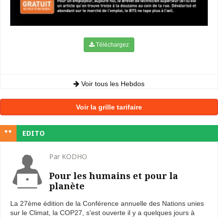
Téléchargez
Voir tous les Hebdos
Voir la grille tarifaire
EDITO
Par KODHO
Pour les humains et pour la
planète
La 27ème édition de la Conférence annuelle des Nations unies
sur le Climat, la COP27, s'est ouverte il y a quelques jours à