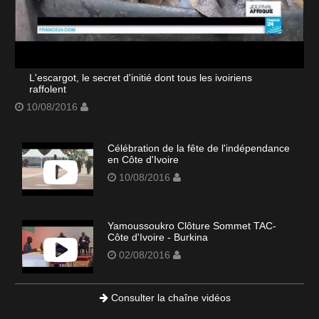
L'escargot, le secret d'initié dont tous les ivoiriens
raffolent
10/08/2016
Célébration de la fête de l'indépendance
en Côte d'Ivoire
10/08/2016
Yamoussoukro Clôture Sommet TAC-
Côte d'Ivoire - Burkina
02/08/2016
Consulter la chaîne vidéos