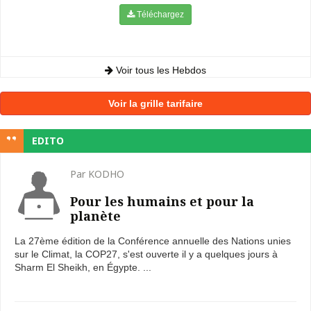
Téléchargez
Voir tous les Hebdos
Voir la grille tarifaire
EDITO
Par KODHO
Pour les humains et pour la
planète
La 27ème édition de la Conférence annuelle des Nations unies
sur le Climat, la COP27, s'est ouverte il y a quelques jours à
Sharm El Sheikh, en Égypte. ...