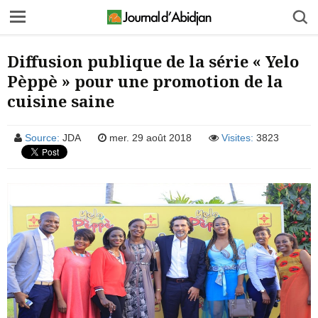
Diffusion publique de la série « Yelo
Pѐppѐ » pour une promotion de la
cuisine saine
Source:
JDA
mer. 29 août 2018
Visites:
3823