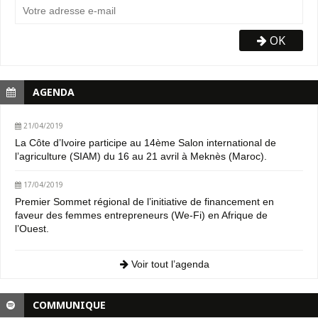
OK
AGENDA
21/04/2019
La Côte d’Ivoire participe au 14ème Salon international de
l’agriculture (SIAM) du 16 au 21 avril à Meknès (Maroc).
17/04/2019
Premier Sommet régional de l’initiative de financement en
faveur des femmes entrepreneurs (We-Fi) en Afrique de
l’Ouest.
Voir tout l’agenda
COMMUNIQUE