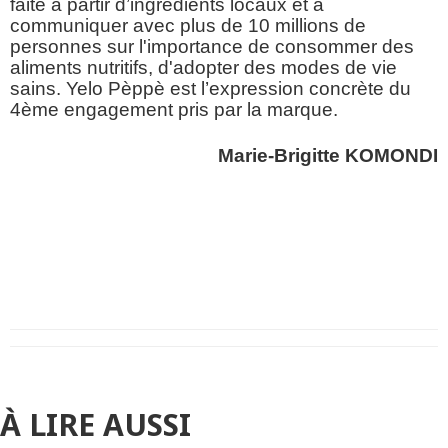
faite à partir d’ingrédients locaux et à
communiquer avec plus de 10 millions de
personnes sur l'importance de consommer des
aliments nutritifs, d'adopter des modes de vie
sains. Yelo Pѐppѐ est l’expression concrète du
4ème engagement pris par la marque.
Marie-Brigitte KOMONDI
À LIRE AUSSI