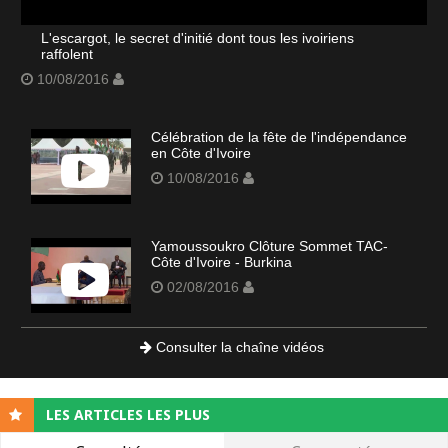
L'escargot, le secret d'initié dont tous les ivoiriens
raffolent
10/08/2016
Célébration de la fête de l'indépendance
en Côte d'Ivoire
10/08/2016
Yamoussoukro Clôture Sommet TAC-
Côte d'Ivoire - Burkina
02/08/2016
Consulter la chaîne vidéos
LES ARTICLES LES PLUS