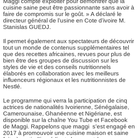
Maggi compte exploiter pour démontrer que la
cuisine saine peut être passionnante sans avoir à
faire de compromis sur le goût. » A déclaré le
directeur général de l’usine en Cote d’ivoire M.
Stanislas GUEDJ.
Il permet également aux spectateurs de découvrir
tout un monde de contenus supplémentaires tel
que des recettes africaines, revues pour plus de
bien être des groupes de discussion sur les
styles de vie et des conseils nutritionnels
élaborés en collaboration avec les meilleurs
influenceurs régionaux et les nutritionnistes de
Nestlé.
Le programme qui verra la participation de cinq
actrices de nationalités Ivoirienne, Sénégalaise,
Camerounaise, Ghanéenne et Nigériane, est
disponible sur la chaîne You Tube et Facebook
de Maggi. Rappelons que maggi s'est engagé en
2017 à promouvoir une cuisine maison et saine