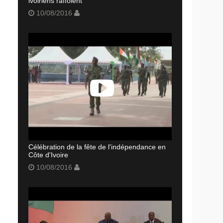
ivoiriens raffolent
10/08/2016
Célébration de la fête de l'indépendance en
Côte d'Ivoire
10/08/2016