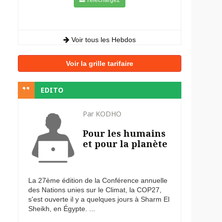
Voir tous les Hebdos
Voir la grille tarifaire
EDITO
Par KODHO
Pour les humains
et pour la planète
La 27ème édition de la Conférence annuelle
des Nations unies sur le Climat, la COP27,
s'est ouverte il y a quelques jours à Sharm El
Sheikh, en Égypte. ...