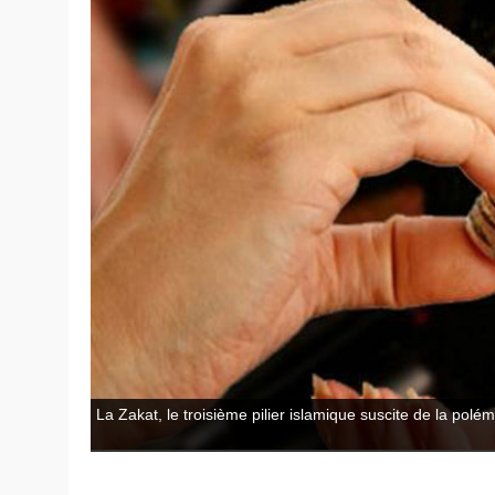
La Zakat, le troisième pilier islamique suscite de la polé