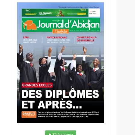
Téléchargez