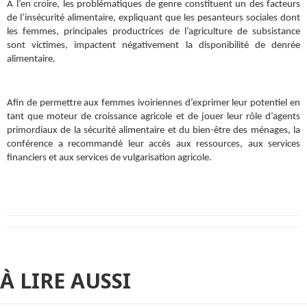
A l’en croire, les problématiques de genre constituent un des facteurs
de l’insécurité alimentaire, expliquant que les pesanteurs sociales dont
les femmes, principales productrices de l’agriculture de subsistance
sont victimes, impactent négativement la disponibilité de denrée
alimentaire.
Afin de permettre aux femmes ivoiriennes d’exprimer leur potentiel en
tant que moteur de croissance agricole et de jouer leur rôle d’agents
primordiaux de la sécurité alimentaire et du bien-être des ménages, la
conférence a recommandé leur accès aux ressources, aux services
financiers et aux services de vulgarisation agricole.
À LIRE AUSSI