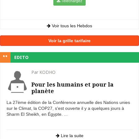
Téléchargez
Voir tous les Hebdos
Voir la grille tarifaire
EDITO
Par KODHO
Pour les humains et pour la
planète
La 27ème édition de la Conférence annuelle des Nations unies
sur le Climat, la COP27, s'est ouverte il y a quelques jours à
Sharm El Sheikh, en Égypte. ...
Lire la suite