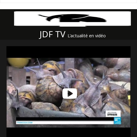
JDF TV
L'actualité en vidéo