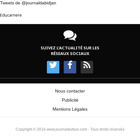
Tweets de @journaldabidjan
Educarriere
SUIVEZ L’ACTUALITÉ SUR LES
RÉSEAUX SOCIAUX
Nous contacter
Publicité
Mentions Légales
Copyright © 2016 www.journaldufaso.com - Tous droits réservés