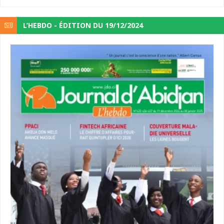
L’HEBDO - ÉDITION DU 19/12/2024