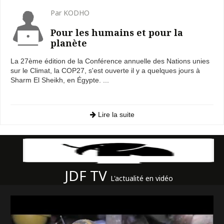
Par KODHO
Pour les humains et pour la
planète
La 27ème édition de la Conférence annuelle des Nations unies
sur le Climat, la COP27, s'est ouverte il y a quelques jours à
Sharm El Sheikh, en Égypte. ...
Lire la suite
JDF TV
L'actualité en vidéo