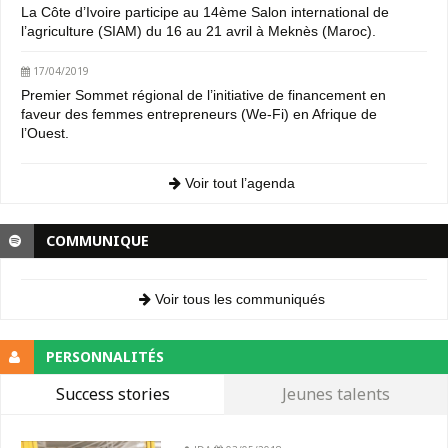
La Côte d’Ivoire participe au 14ème Salon international de
l’agriculture (SIAM) du 16 au 21 avril à Meknès (Maroc).
17/04/2019
Premier Sommet régional de l’initiative de financement en
faveur des femmes entrepreneurs (We-Fi) en Afrique de
l’Ouest.
Voir tout l’agenda
COMMUNIQUE
Voir tous les communiqués
PERSONNALITÉS
Success stories
Jeunes talents