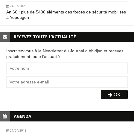
24/07/2026
An 66 : plus de 5400 éléments des forces de sécurité mobilisés
à Yopougon
RECEVEZ TOUTE L’ACTUALITÉ
Inscrivez-vous à la Newsletter du Journal d'Abidjan et recevez
gratuitement toute l’actualité
OK
AGENDA
21/04/2019