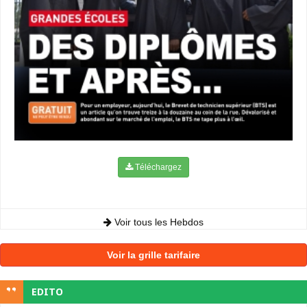
Téléchargez
Voir tous les Hebdos
Voir la grille tarifaire
EDITO