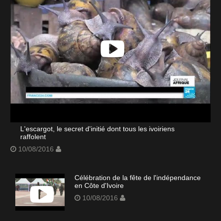
L'escargot, le secret d'initié dont tous les ivoiriens
raffolent
10/08/2016
Célébration de la fête de l'indépendance
en Côte d'Ivoire
10/08/2016