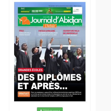
Téléchargez