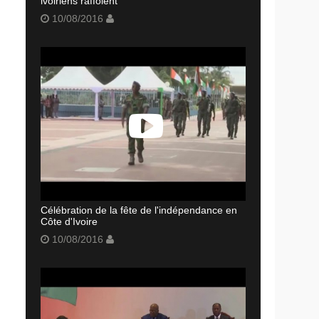
ivoiriens raffolent
10/08/2016
Célébration de la fête de l'indépendance en
Côte d'Ivoire
10/08/2016