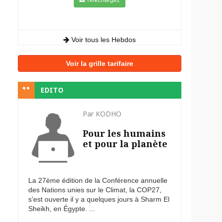
Voir tous les Hebdos
Voir la grille tarifaire
EDITO
Par KODHO
Pour les humains
et pour la planète
La 27ème édition de la Conférence annuelle
des Nations unies sur le Climat, la COP27,
s'est ouverte il y a quelques jours à Sharm El
Sheikh, en Égypte. ...