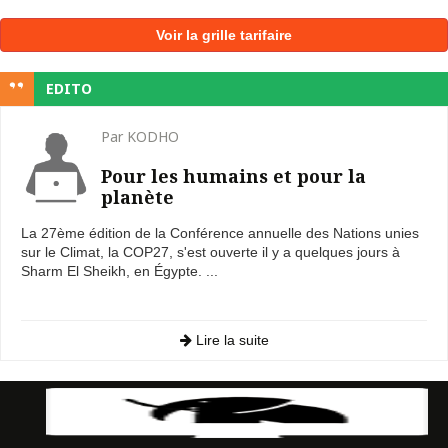
Voir la grille tarifaire
EDITO
Par KODHO
Pour les humains et pour la
planète
La 27ème édition de la Conférence annuelle des Nations unies
sur le Climat, la COP27, s'est ouverte il y a quelques jours à
Sharm El Sheikh, en Égypte. ...
Lire la suite