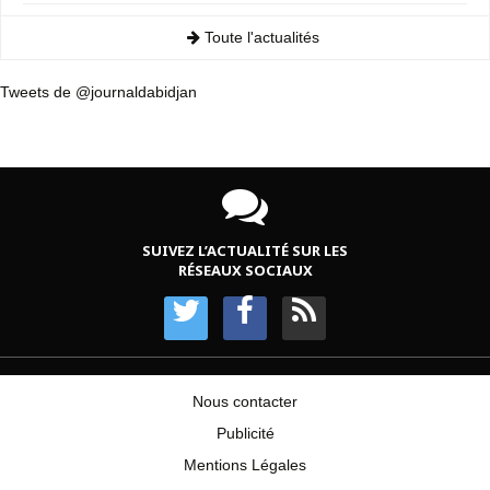
Toute l'actualités
Tweets de @journaldabidjan
SUIVEZ L’ACTUALITÉ SUR LES
RÉSEAUX SOCIAUX
Nous contacter
Publicité
Mentions Légales