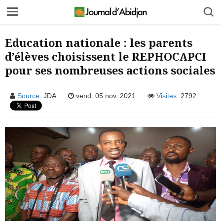
Education nationale : les parents
d’élèves choisissent le REPHOCAPCI
pour ses nombreuses actions sociales
Source:
JDA
vend. 05 nov. 2021
Visites:
2792