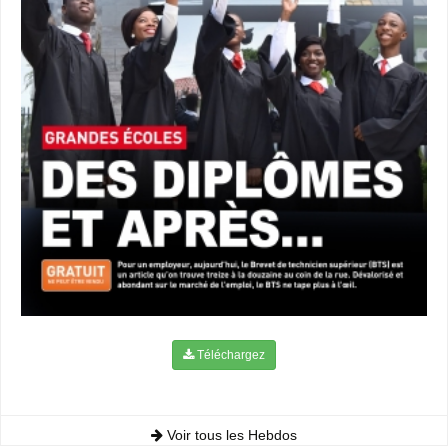
Téléchargez
Voir tous les Hebdos