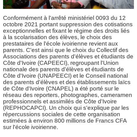
Conformément à l'arrêté ministériel 0093 du 12
octobre 2021 portant suppression des cotisations
exceptionnelles et fixant le régime des droits liés
à la scolarisation des élèves, le choix des
prestataires de l'école ivoirienne revient aux
parents. C'est ainsi que le choix du Collectif des
Associations des parents d'élèves et étudiants de
Côte d'Ivoire (CAPEECI), regroupant l'Union
nationale des parents d'élèves et étudiants de
Côte d'Ivoire (UNAPEECI) et le Conseil national
des parents d'élèves et des établissements laïcs
de Côte d'Ivoire (CNAPEL) a été porté sur le
réseau des reporters, photographes, cameramen
professionnels et assimilés de Côte d'Ivoire
(REPHOCAPCI). Un choix qui s'explique par les
répercussions sociales de cette organisation
estimées à environ 800 millions de Francs CFA
sur l'école ivoirienne.