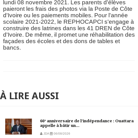
lundi 08 novembre 2021. Les parents d'élèves
paieront les frais des photos via la Poste de Côte
d'Ivoire ou les paiements mobiles. Pour l'année
scolaire 2021-2022, le REPHOCAPCI s'engage à
construire des latrines dans les 41 DREN de Côte
d'Ivoire. De même, il promet une réhabilitation des
façades des écoles et des dons de tables et
bancs.
À LIRE AUSSI
66ᵉ anniversaire de l’indépendance : Ouattara
appelle à bâtir un...
JDA
06/08/2026