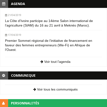
AGENDA
21/04/2019
La Côte d’Ivoire participe au 14ème Salon international de
l’agriculture (SIAM) du 16 au 21 avril à Meknès (Maroc).
17/04/2019
Premier Sommet régional de l’initiative de financement en
faveur des femmes entrepreneurs (We-Fi) en Afrique de
l’Ouest.
Voir tout l’agenda
COMMUNIQUE
Voir tous les communiqués
PERSONNALITÉS