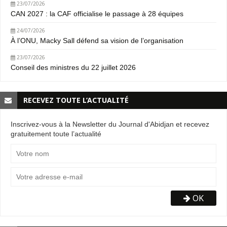
23/07/2026
CAN 2027 : la CAF officialise le passage à 28 équipes
24/07/2026
À l’ONU, Macky Sall défend sa vision de l’organisation
23/07/2026
Conseil des ministres du 22 juillet 2026
RECEVEZ TOUTE L’ACTUALITÉ
Inscrivez-vous à la Newsletter du Journal d'Abidjan et recevez
gratuitement toute l’actualité
OK