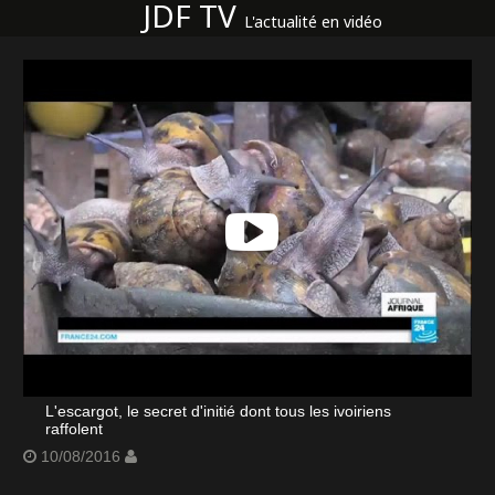
JDF TV
L'actualité en vidéo
L'escargot, le secret d'initié dont tous les ivoiriens
raffolent
10/08/2016