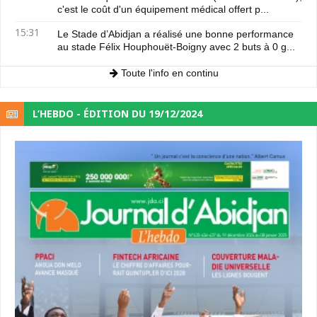
c'est le coût d'un équipement médical offert p...
15:31
Le Stade d’Abidjan a réalisé une bonne performance
au stade Félix Houphouët-Boigny avec 2 buts à 0 g...
Toute l'info en continu
L’HEBDO - ÉDITION DU 19/12/2024