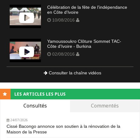
Célébration de la fête de l'indépendance
en Côte d'Ivoire
10/08/2016
Yamoussoukro Clôture Sommet TAC-
Côte d'Ivoire - Burkina
02/08/2016
Consulter la chaîne vidéos
LES ARTICLES LES PLUS
Consultés
Commentés
24/07/2026
Cissé Bacongo annonce son soutien à la rénovation de la
Maison de la Presse