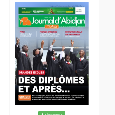
Téléchargez