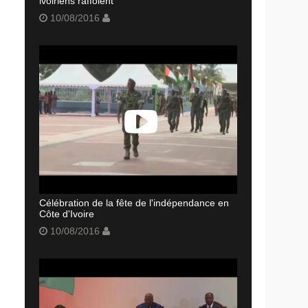
ivoiriens raffolent
10/08/2016
Célébration de la fête de l'indépendance en
Côte d'Ivoire
10/08/2016