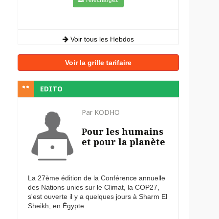
Voir tous les Hebdos
Voir la grille tarifaire
EDITO
Par KODHO
Pour les humains
et pour la planète
La 27ème édition de la Conférence annuelle
des Nations unies sur le Climat, la COP27,
s'est ouverte il y a quelques jours à Sharm El
Sheikh, en Égypte. ...