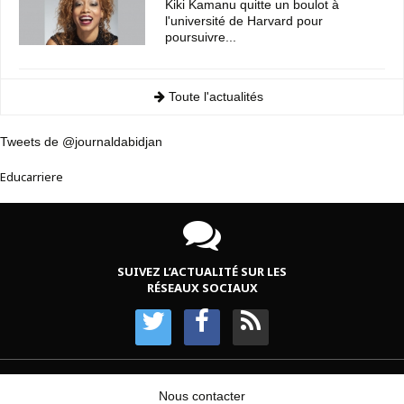
Kiki Kamanu quitte un boulot à
l'université de Harvard pour
poursuivre...
Toute l'actualités
Tweets de @journaldabidjan
Educarriere
SUIVEZ L’ACTUALITÉ SUR LES
RÉSEAUX SOCIAUX
Nous contacter