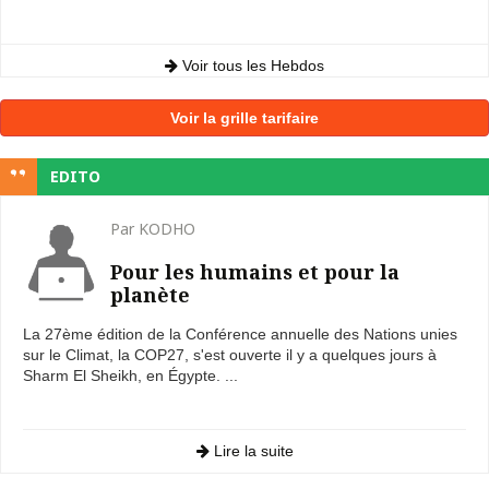
Voir tous les Hebdos
Voir la grille tarifaire
EDITO
Par KODHO
Pour les humains et pour la
planète
La 27ème édition de la Conférence annuelle des Nations unies
sur le Climat, la COP27, s'est ouverte il y a quelques jours à
Sharm El Sheikh, en Égypte. ...
Lire la suite