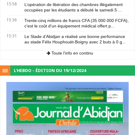
15:58
L’opération de libération des chambres illégalement
occupées par les étudiants a débuté le samedi 5 ...
15:36
Trente-cinq millions de francs CFA (35 000 000 FCFA),
c'est le coût d'un équipement médical offert p...
15:31
Le Stade d’Abidjan a réalisé une bonne performance
au stade Félix Houphouët-Boigny avec 2 buts à 0 g...
Toute l'info en continu
L’HEBDO - ÉDITION DU 19/12/2024