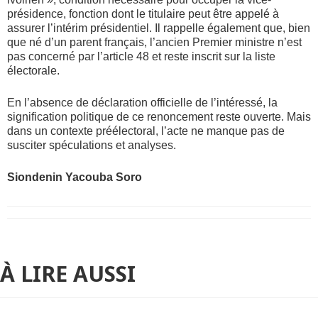
présidence, fonction dont le titulaire peut être appelé à
assurer l’intérim présidentiel. Il rappelle également que, bien
que né d’un parent français, l’ancien Premier ministre n’est
pas concerné par l’article 48 et reste inscrit sur la liste
électorale.
En l’absence de déclaration officielle de l’intéressé, la
signification politique de ce renoncement reste ouverte. Mais
dans un contexte préélectoral, l’acte ne manque pas de
susciter spéculations et analyses.
Siondenin Yacouba Soro
À LIRE AUSSI