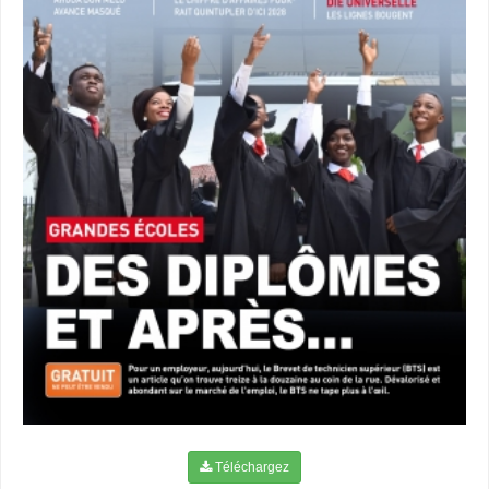
Téléchargez