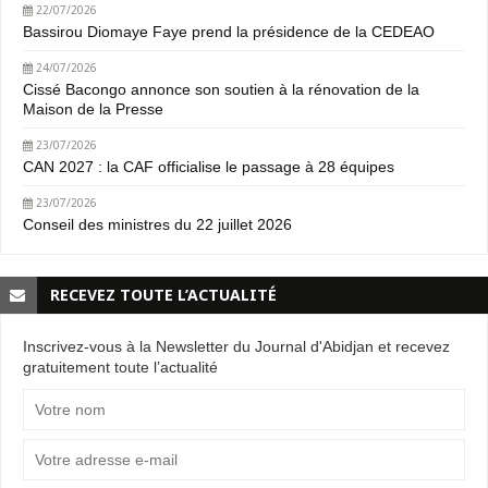
22/07/2026
Bassirou Diomaye Faye prend la présidence de la CEDEAO
24/07/2026
Cissé Bacongo annonce son soutien à la rénovation de la
Maison de la Presse
23/07/2026
CAN 2027 : la CAF officialise le passage à 28 équipes
23/07/2026
Conseil des ministres du 22 juillet 2026
RECEVEZ TOUTE L’ACTUALITÉ
Inscrivez-vous à la Newsletter du Journal d'Abidjan et recevez
gratuitement toute l’actualité