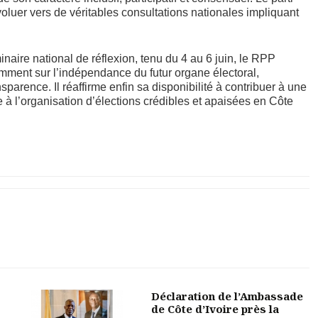
oluer vers de véritables consultations nationales impliquant
aire national de réflexion, tenu du 4 au 6 juin, le RPP
amment sur l’indépendance du futur organe électoral,
sparence. Il réaffirme enfin sa disponibilité à contribuer à une
e à l’organisation d’élections crédibles et apaisées en Côte
Déclaration de l’Ambassade
de Côte d’Ivoire près la