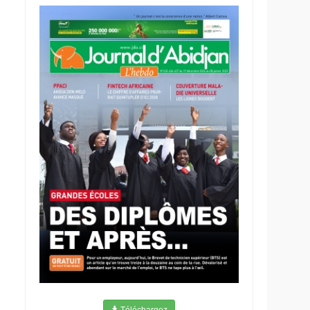
Téléchargez