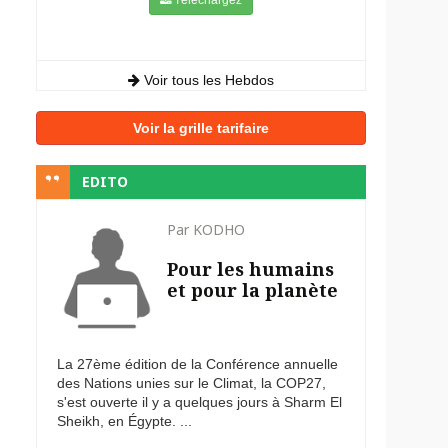
Voir tous les Hebdos
Voir la grille tarifaire
EDITO
Par KODHO
Pour les humains
et pour la planète
La 27ème édition de la Conférence annuelle
des Nations unies sur le Climat, la COP27,
s'est ouverte il y a quelques jours à Sharm El
Sheikh, en Égypte. ...