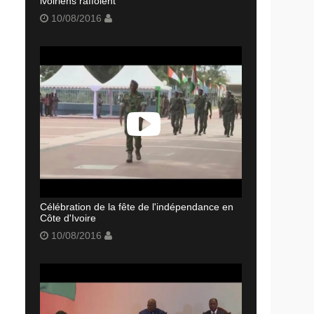
ivoiriens raffolent
10/08/2016
Célébration de la fête de l'indépendance en
Côte d'Ivoire
10/08/2016