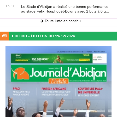
15:31
Le Stade d’Abidjan a réalisé une bonne performance
au stade Félix Houphouët-Boigny avec 2 buts à 0 g...
Toute l'info en continu
L’HEBDO - ÉDITION DU 19/12/2024