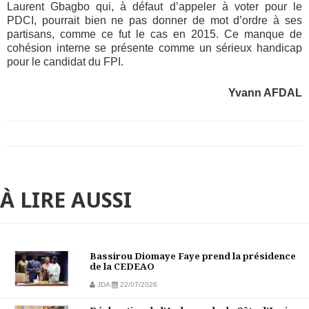
Laurent Gbagbo qui, à défaut d’appeler à voter pour le
PDCI, pourrait bien ne pas donner de mot d’ordre à ses
partisans, comme ce fut le cas en 2015. Ce manque de
cohésion interne se présente comme un sérieux handicap
pour le candidat du FPI.
Yvann AFDAL
À LIRE AUSSI
Bassirou Diomaye Faye prend la présidence
de la CEDEAO
JDA
22/07/2026