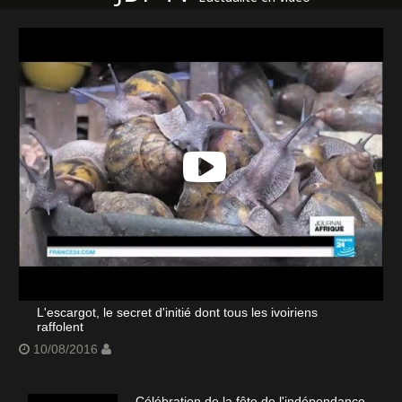
L'escargot, le secret d'initié dont tous les ivoiriens
raffolent
10/08/2016
Célébration de la fête de l'indépendance