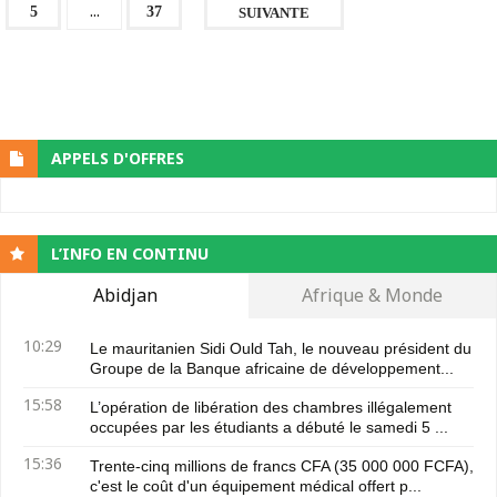
...
5
37
SUIVANTE
APPELS D'OFFRES
L’INFO EN CONTINU
Abidjan
Afrique & Monde
10:29
Le mauritanien Sidi Ould Tah, le nouveau président du
Groupe de la Banque africaine de développement...
15:58
L’opération de libération des chambres illégalement
occupées par les étudiants a débuté le samedi 5 ...
15:36
Trente-cinq millions de francs CFA (35 000 000 FCFA),
c'est le coût d'un équipement médical offert p...