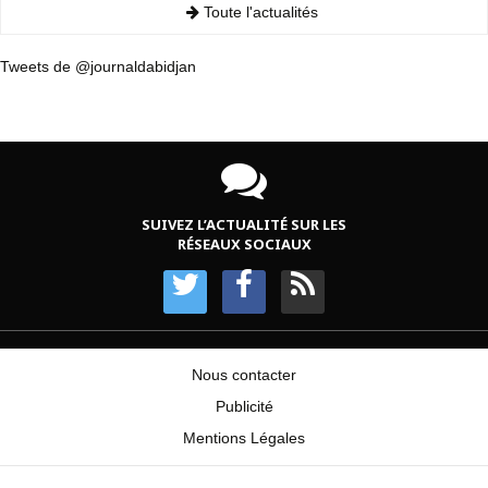
Toute l'actualités
Tweets de @journaldabidjan
SUIVEZ L’ACTUALITÉ SUR LES
RÉSEAUX SOCIAUX
Nous contacter
Publicité
Mentions Légales