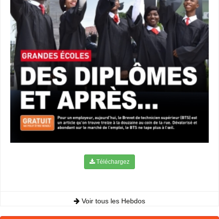
Téléchargez
Voir tous les Hebdos